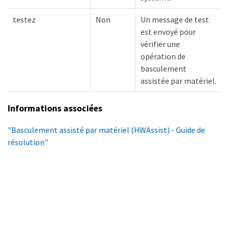
testez
Non
Un message de test
est envoyé pour
vérifier une
opération de
basculement
assistée par matériel.
Informations associées
"Basculement assisté par matériel (HWAssist) - Guide de
résolution"