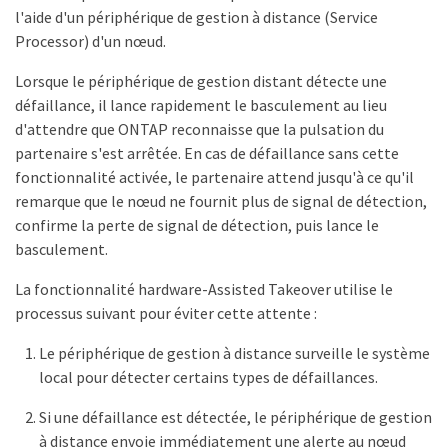
l'aide d'un périphérique de gestion à distance (Service
Processor) d'un nœud.
Lorsque le périphérique de gestion distant détecte une
défaillance, il lance rapidement le basculement au lieu
d'attendre que ONTAP reconnaisse que la pulsation du
partenaire s'est arrêtée. En cas de défaillance sans cette
fonctionnalité activée, le partenaire attend jusqu'à ce qu'il
remarque que le nœud ne fournit plus de signal de détection,
confirme la perte de signal de détection, puis lance le
basculement.
La fonctionnalité hardware-Assisted Takeover utilise le
processus suivant pour éviter cette attente :
Le périphérique de gestion à distance surveille le système
local pour détecter certains types de défaillances.
Si une défaillance est détectée, le périphérique de gestion
à distance envoie immédiatement une alerte au nœud