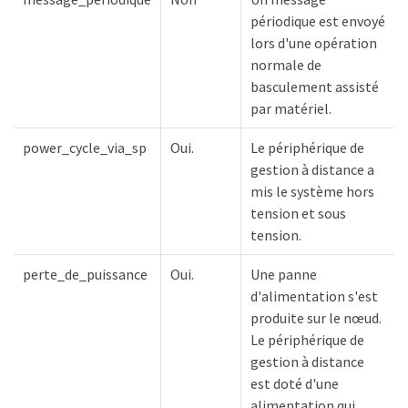
périodique est envoyé
lors d'une opération
normale de
basculement assisté
par matériel.
power_cycle_via_sp
Oui.
Le périphérique de
gestion à distance a
mis le système hors
tension et sous
tension.
perte_de_puissance
Oui.
Une panne
d'alimentation s'est
produite sur le nœud.
Le périphérique de
gestion à distance
est doté d'une
alimentation qui