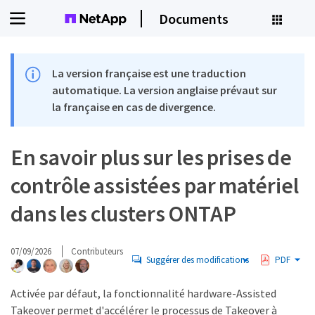
Documents
La version française est une traduction
automatique. La version anglaise prévaut sur
la française en cas de divergence.
En savoir plus sur les prises de
contrôle assistées par matériel
dans les clusters ONTAP
07/09/2026
Contributeurs
Suggérer des modifications
PDF
Activée par défaut, la fonctionnalité hardware-Assisted
Takeover permet d'accélérer le processus de Takeover à