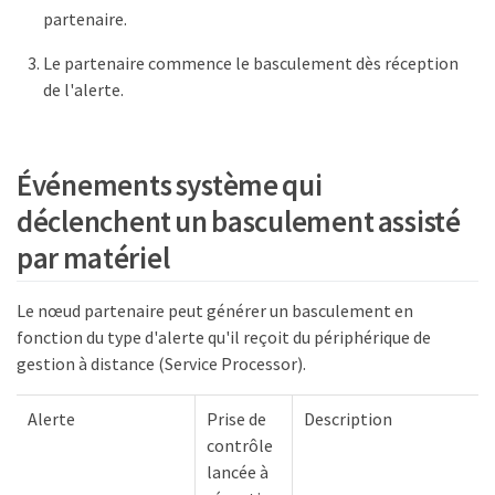
partenaire.
Le partenaire commence le basculement dès réception
de l'alerte.
Événements système qui
déclenchent un basculement assisté
par matériel
Le nœud partenaire peut générer un basculement en
fonction du type d'alerte qu'il reçoit du périphérique de
gestion à distance (Service Processor).
Alerte
Prise de
Description
contrôle
lancée à