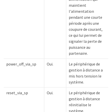
maintient
l'alimentation
pendant une courte
période après une
coupure de courant,
ce qui lui permet de
signaler la perte de
puissance au
partenaire.
power_off_via_sp
Oui.
Le périphérique de
gestion à distance a
mis hors tension le
système.
reset_via_sp
Oui.
Le périphérique de
gestion à distance
réinitialise le
système.