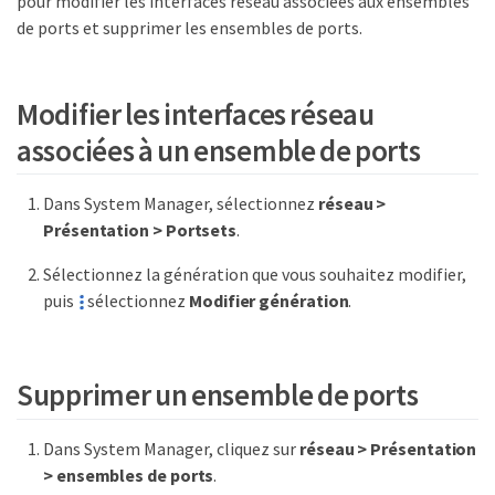
pour modifier les interfaces réseau associées aux ensembles
de ports et supprimer les ensembles de ports.
Modifier les interfaces réseau
associées à un ensemble de ports
Dans System Manager, sélectionnez
réseau >
Présentation > Portsets
.
Sélectionnez la génération que vous souhaitez modifier,
puis
sélectionnez
Modifier génération
.
Supprimer un ensemble de ports
Dans System Manager, cliquez sur
réseau > Présentation
> ensembles de ports
.