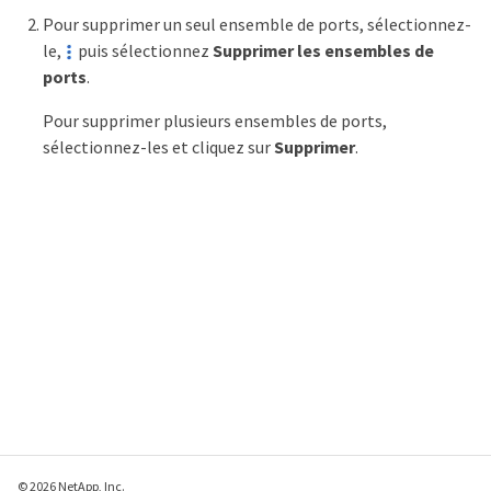
Pour supprimer un seul ensemble de ports, sélectionnez-
le,
puis sélectionnez
Supprimer les ensembles de
ports
.
Pour supprimer plusieurs ensembles de ports,
sélectionnez-les et cliquez sur
Supprimer
.
© 2026 NetApp, Inc.