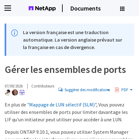
Documents
La version française est une traduction
automatique. La version anglaise prévaut sur
la française en cas de divergence.
Gérer les ensembles de ports
07/09/2026
Contributeurs
Suggérer des modifications
PDF
En plus de
"Mappage de LUN sélectif (SLM)"
, Vous pouvez
utiliser des ensembles de ports pour limiter davantage les
LIF qu'un initiateur peut utiliser pour accéder à une LUN.
Depuis ONTAP 9.10.1, vous pouvez utiliser System Manager