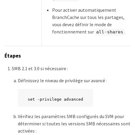
Pour activer automatiquement
BranchCache sur tous les partages,
vous devez définir le mode de
fonctionnement sur
.
all-shares
Étapes
SMB 2.1 et 3.0 si nécessaire :
Définissez le niveau de privilège sur avancé :
set -privilege advanced
Vérifiez les paramètres SMB configurés du SVM pour
déterminer si toutes les versions SMB nécessaires sont
activées :