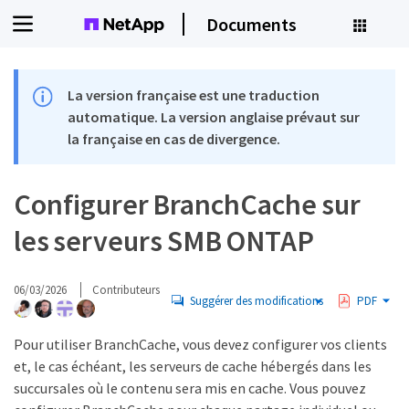
Documents
La version française est une traduction
automatique. La version anglaise prévaut sur
la française en cas de divergence.
Configurer BranchCache sur
les serveurs SMB ONTAP
06/03/2026
Contributeurs
Suggérer des modifications
PDF
Pour utiliser BranchCache, vous devez configurer vos clients
et, le cas échéant, les serveurs de cache hébergés dans les
succursales où le contenu sera mis en cache. Vous pouvez