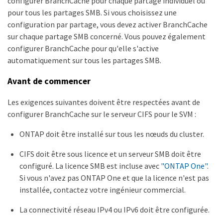
configurer BranchCache pour chaque partage individuel ou
pour tous les partages SMB. Si vous choisissez une
configuration par partage, vous devez activer BranchCache
sur chaque partage SMB concerné. Vous pouvez également
configurer BranchCache pour qu'elle s'active
automatiquement sur tous les partages SMB.
Avant de commencer
Les exigences suivantes doivent être respectées avant de
configurer BranchCache sur le serveur CIFS pour le SVM :
ONTAP doit être installé sur tous les nœuds du cluster.
CIFS doit être sous licence et un serveur SMB doit être
configuré. La licence SMB est incluse avec
"ONTAP One"
.
Si vous n'avez pas ONTAP One et que la licence n'est pas
installée, contactez votre ingénieur commercial.
La connectivité réseau IPv4 ou IPv6 doit être configurée.