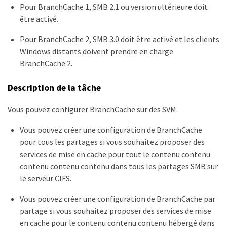
Pour BranchCache 1, SMB 2.1 ou version ultérieure doit
être activé.
Pour BranchCache 2, SMB 3.0 doit être activé et les clients
Windows distants doivent prendre en charge
BranchCache 2.
Description de la tâche
Vous pouvez configurer BranchCache sur des SVM.
Vous pouvez créer une configuration de BranchCache
pour tous les partages si vous souhaitez proposer des
services de mise en cache pour tout le contenu contenu
contenu contenu contenu dans tous les partages SMB sur
le serveur CIFS.
Vous pouvez créer une configuration de BranchCache par
partage si vous souhaitez proposer des services de mise
en cache pour le contenu contenu contenu hébergé dans