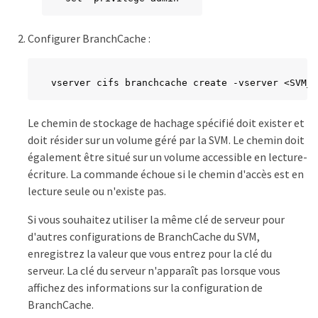
Configurer BranchCache :
vserver cifs branchcache create -vserver <SVM_n
Le chemin de stockage de hachage spécifié doit exister et
doit résider sur un volume géré par la SVM. Le chemin doit
également être situé sur un volume accessible en lecture-
écriture. La commande échoue si le chemin d'accès est en
lecture seule ou n'existe pas.
Si vous souhaitez utiliser la même clé de serveur pour
d'autres configurations de BranchCache du SVM,
enregistrez la valeur que vous entrez pour la clé du
serveur. La clé du serveur n'apparaît pas lorsque vous
affichez des informations sur la configuration de
BranchCache.