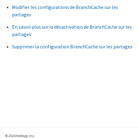
Modifier les configurations de BranchCache sur les
partages
En savoir plus sur la désactivation de BranchCache sur les
partages
Supprimer la configuration BranchCache sur les partages
© 2026 NetApp, Inc.