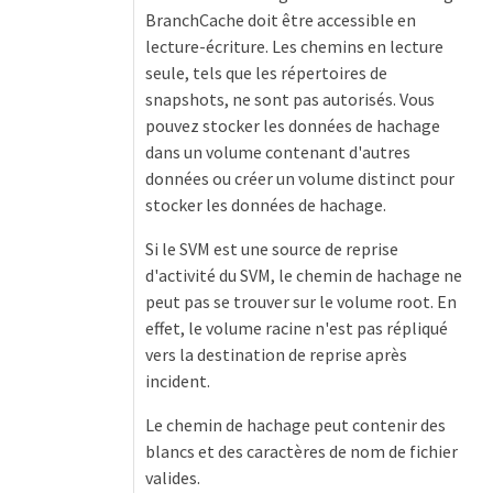
BranchCache doit être accessible en
lecture-écriture. Les chemins en lecture
seule, tels que les répertoires de
snapshots, ne sont pas autorisés. Vous
pouvez stocker les données de hachage
dans un volume contenant d'autres
données ou créer un volume distinct pour
stocker les données de hachage.
Si le SVM est une source de reprise
d'activité du SVM, le chemin de hachage ne
peut pas se trouver sur le volume root. En
effet, le volume racine n'est pas répliqué
vers la destination de reprise après
incident.
Le chemin de hachage peut contenir des
blancs et des caractères de nom de fichier
valides.