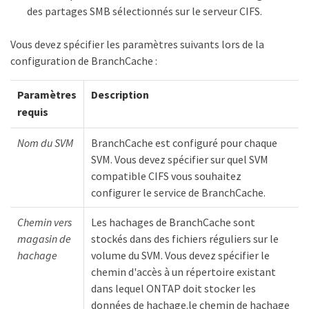
des partages SMB sélectionnés sur le serveur CIFS.
Vous devez spécifier les paramètres suivants lors de la
configuration de BranchCache :
Paramètres
Description
requis
Nom du SVM
BranchCache est configuré pour chaque
SVM. Vous devez spécifier sur quel SVM
compatible CIFS vous souhaitez
configurer le service de BranchCache.
Chemin vers
Les hachages de BranchCache sont
magasin de
stockés dans des fichiers réguliers sur le
hachage
volume du SVM. Vous devez spécifier le
chemin d'accès à un répertoire existant
dans lequel ONTAP doit stocker les
données de hachage.le chemin de hachage