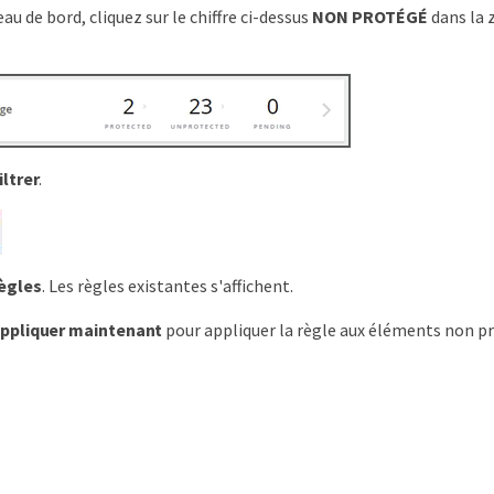
au de bord, cliquez sur le chiffre ci-dessus
NON PROTÉGÉ
dans la 
iltrer
.
ègles
. Les règles existantes s'affichent.
ppliquer maintenant
pour appliquer la règle aux éléments non pr