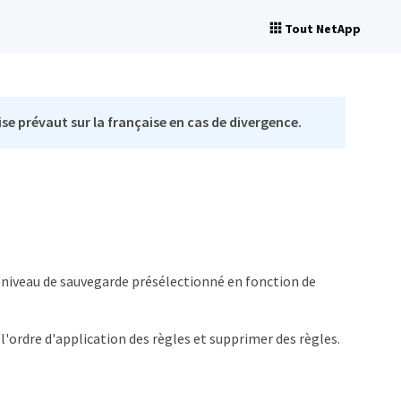
Tout NetApp
se prévaut sur la française en cas de divergence.
 niveau de sauvegarde présélectionné en fonction de
'ordre d'application des règles et supprimer des règles.