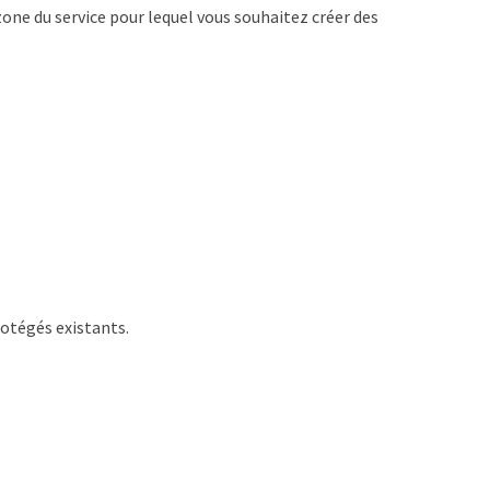
zone du service pour lequel vous souhaitez créer des
otégés existants.