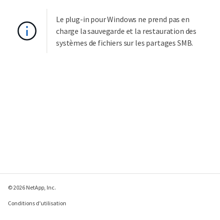
Le plug-in pour Windows ne prend pas en
charge la sauvegarde et la restauration des
systèmes de fichiers sur les partages SMB.
© 2026 NetApp, Inc.
Conditions d'utilisation
Déclaration de