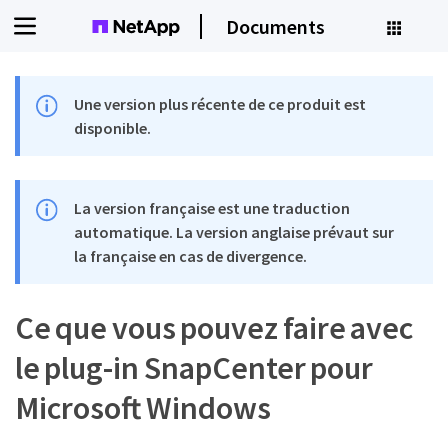
Documents
Une version plus récente de ce produit est
disponible.
La version française est une traduction
automatique. La version anglaise prévaut sur
la française en cas de divergence.
Ce que vous pouvez faire avec
le plug-in SnapCenter pour
Microsoft Windows