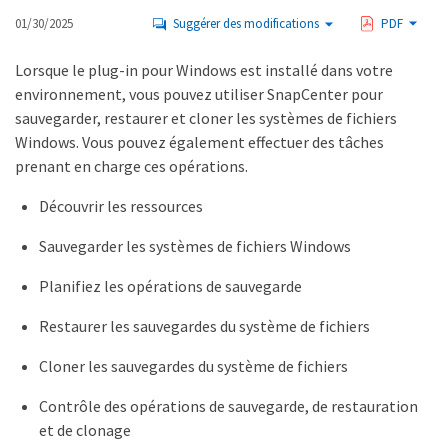
01/30/2025
Suggérer des modifications
PDF
Lorsque le plug-in pour Windows est installé dans votre
environnement, vous pouvez utiliser SnapCenter pour
sauvegarder, restaurer et cloner les systèmes de fichiers
Windows. Vous pouvez également effectuer des tâches
prenant en charge ces opérations.
Découvrir les ressources
Sauvegarder les systèmes de fichiers Windows
Planifiez les opérations de sauvegarde
Restaurer les sauvegardes du système de fichiers
Cloner les sauvegardes du système de fichiers
Contrôle des opérations de sauvegarde, de restauration
et de clonage