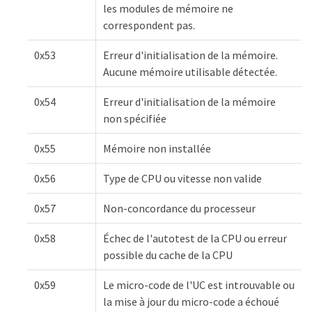
les modules de mémoire ne
correspondent pas.
0x53
Erreur d'initialisation de la mémoire.
Aucune mémoire utilisable détectée.
0x54
Erreur d'initialisation de la mémoire
non spécifiée
0x55
Mémoire non installée
0x56
Type de CPU ou vitesse non valide
0x57
Non-concordance du processeur
0x58
Échec de l'autotest de la CPU ou erreur
possible du cache de la CPU
0x59
Le micro-code de l'UC est introuvable ou
la mise à jour du micro-code a échoué