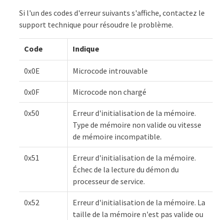
Si l'un des codes d'erreur suivants s'affiche, contactez le
support technique pour résoudre le problème.
Code
Indique
0x0E
Microcode introuvable
0x0F
Microcode non chargé
0x50
Erreur d'initialisation de la mémoire.
Type de mémoire non valide ou vitesse
de mémoire incompatible.
0x51
Erreur d'initialisation de la mémoire.
Échec de la lecture du démon du
processeur de service.
0x52
Erreur d'initialisation de la mémoire. La
taille de la mémoire n'est pas valide ou