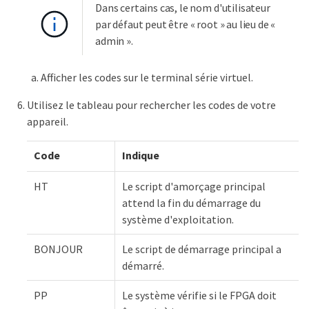
Dans certains cas, le nom d'utilisateur
par défaut peut être « root » au lieu de «
admin ».
Afficher les codes sur le terminal série virtuel.
Utilisez le tableau pour rechercher les codes de votre
appareil.
Code
Indique
HT
Le script d'amorçage principal
attend la fin du démarrage du
système d'exploitation.
BONJOUR
Le script de démarrage principal a
démarré.
PP
Le système vérifie si le FPGA doit