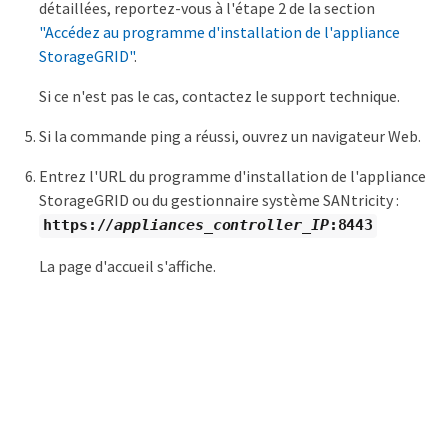
détaillées, reportez-vous à l'étape 2 de la section
"Accédez au programme d'installation de l'appliance
StorageGRID"
.
Si ce n'est pas le cas, contactez le support technique.
Si la commande ping a réussi, ouvrez un navigateur Web.
Entrez l'URL du programme d'installation de l'appliance
StorageGRID ou du gestionnaire système SANtricity :
https://
appliances_controller_IP
:8443
La page d'accueil s'affiche.