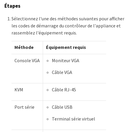
Étapes
Sélectionnez l'une des méthodes suivantes pour afficher
les codes de démarrage du contrôleur de l'appliance et
rassemblez l'équipement requis.
Méthode
Équipement requis
Console VGA
Moniteur VGA
Câble VGA
KVM
Câble RJ-45
Port série
Câble USB
Terminal série virtuel