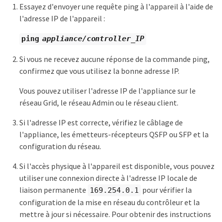
Essayez d'envoyer une requête ping à l'appareil à l'aide de
l'adresse IP de l'appareil :
ping
appliance/controller_IP
Si vous ne recevez aucune réponse de la commande ping,
confirmez que vous utilisez la bonne adresse IP.
Vous pouvez utiliser l'adresse IP de l'appliance sur le
réseau Grid, le réseau Admin ou le réseau client.
Si l'adresse IP est correcte, vérifiez le câblage de
l'appliance, les émetteurs-récepteurs QSFP ou SFP et la
configuration du réseau.
Si l'accès physique à l'appareil est disponible, vous pouvez
utiliser une connexion directe à l'adresse IP locale de
liaison permanente
pour vérifier la
169.254.0.1
configuration de la mise en réseau du contrôleur et la
mettre à jour si nécessaire. Pour obtenir des instructions