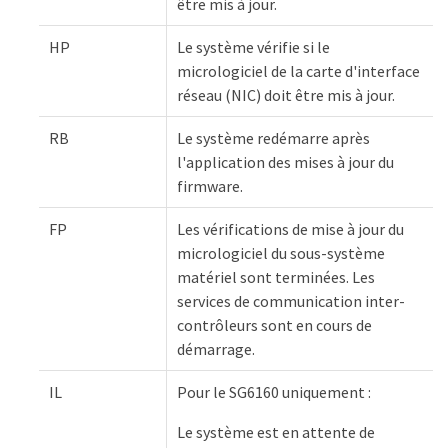
être mis à jour.
HP
Le système vérifie si le
micrologiciel de la carte d'interface
réseau (NIC) doit être mis à jour.
RB
Le système redémarre après
l'application des mises à jour du
firmware.
FP
Les vérifications de mise à jour du
micrologiciel du sous-système
matériel sont terminées. Les
services de communication inter-
contrôleurs sont en cours de
démarrage.
IL
Pour le SG6160 uniquement :
Le système est en attente de