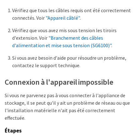
Vérifiez que tous les câbles requis ont été correctement
connectés. Voir
"Appareil câblé"
.
Vérifiez que vous avez mis sous tension les tiroirs
d'extension. Voir
"Branchement des câbles
d'alimentation et mise sous tension (SG6100)"
.
Si vous avez besoin d'aide pour résoudre un problème,
contactez le support technique.
Connexion à l'appareil impossible
Si vous ne parvenez pas à vous connecter à l'appliance de
stockage, il se peut qu'il y ait un problème de réseau ou que
l'installation matérielle n'ait pas été correctement
effectuée.
Étapes