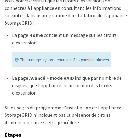
Vous pouvez vérifier que les tiroirs d'extension sont
connectés à l'appliance en consultant les informations
suivantes dans le programme d'installation de l'appliance
StorageGRID :
La page
Home
contient un message sur les tiroirs
d'extension.
La page
Avancé
>
mode RAID
indique par nombre de
disques, que l'appliance inclut ou non des tiroirs
d'extension.
Si les pages du programme d'installation de l'appliance
StorageGRID n'indiquent pas la présence de tiroirs
d'extension, suivez cette procédure.
Étapes