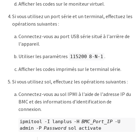
Afficher les codes sur le moniteur virtuel.
Si vous utilisez un port série et un terminal, effectuez les
opérations suivantes :
Connectez-vous au port USB série situé à l'arrière de
l'appareil.
Utiliser les paramètres
.
115200 8-N-1
Afficher les codes imprimés sur le terminal série.
Si vous utilisez sol, effectuez les opérations suivantes :
Connectez-vous au sol IPMI à l'aide de l'adresse IP du
BMC et des informations d'identification de
connexion.
ipmitool -I lanplus -H
BMC_Port_IP
-U
admin -P
Password
sol activate