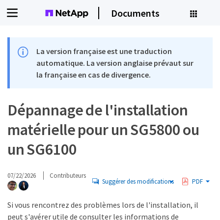
Documents
La version française est une traduction
automatique. La version anglaise prévaut sur
la française en cas de divergence.
Dépannage de l'installation
matérielle pour un SG5800 ou
un SG6100
07/22/2026
Contributeurs
Suggérer des modifications
PDF
Si vous rencontrez des problèmes lors de l'installation, il
peut s'avérer utile de consulter les informations de