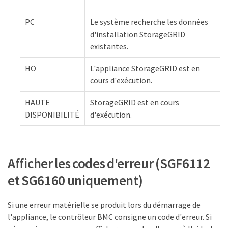
PC
Le système recherche les données
d'installation StorageGRID
existantes.
HO
L'appliance StorageGRID est en
cours d'exécution.
HAUTE
StorageGRID est en cours
DISPONIBILITÉ
d'exécution.
Afficher les codes d'erreur (SGF6112
et SG6160 uniquement)
Si une erreur matérielle se produit lors du démarrage de
l'appliance, le contrôleur BMC consigne un code d'erreur. Si