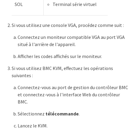
SOL
Terminal série virtuel
Si vous utilisez une console VGA, procédez comme suit :
Connectez un moniteur compatible VGA au port VGA
situé à l'arrière de l'appareil.
Afficher les codes affichés sur le moniteur.
Si vous utilisez BMC KVM, effectuez les opérations
suivantes :
Connectez-vous au port de gestion du contrôleur BMC
et connectez-vous à l'interface Web du contrôleur
BMC.
Sélectionnez
télécommande
.
Lancez le KVM.