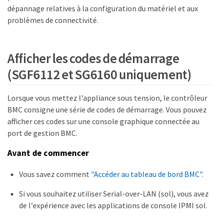
dépannage relatives à la configuration du matériel et aux
problèmes de connectivité.
Afficher les codes de démarrage
(SGF6112 et SG6160 uniquement)
Lorsque vous mettez l'appliance sous tension, le contrôleur
BMC consigne une série de codes de démarrage. Vous pouvez
afficher ces codes sur une console graphique connectée au
port de gestion BMC.
Avant de commencer
Vous savez comment
"Accéder au tableau de bord BMC"
.
Si vous souhaitez utiliser Serial-over-LAN (sol), vous avez
de l'expérience avec les applications de console IPMI sol.