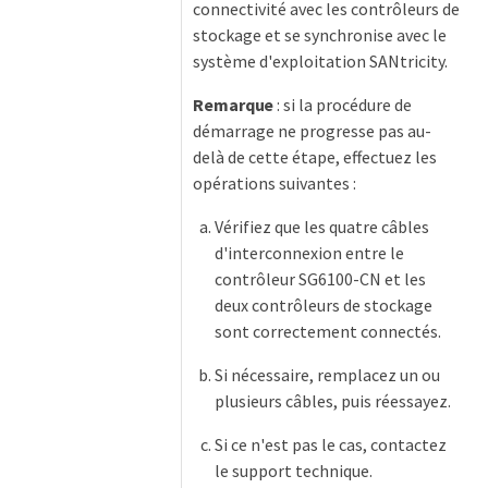
connectivité avec les contrôleurs de
stockage et se synchronise avec le
système d'exploitation SANtricity.
Remarque
: si la procédure de
démarrage ne progresse pas au-
delà de cette étape, effectuez les
opérations suivantes :
Vérifiez que les quatre câbles
d'interconnexion entre le
contrôleur SG6100-CN et les
deux contrôleurs de stockage
sont correctement connectés.
Si nécessaire, remplacez un ou
plusieurs câbles, puis réessayez.
Si ce n'est pas le cas, contactez
le support technique.