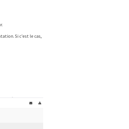
r.
ation. Si c'est le cas,