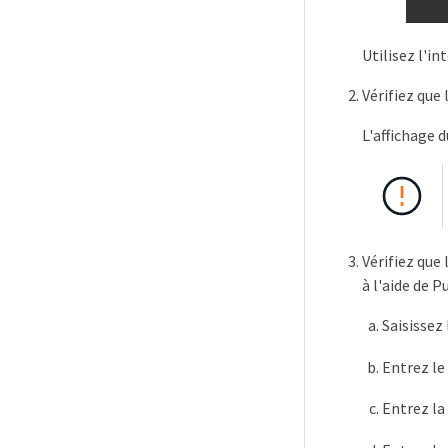
Utilisez l'i
Vérifiez que 
L'affichage 
Vérifiez que
à l'aide de P
Saisissez
Entrez le
Entrez la