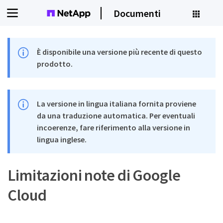
Documenti
È disponibile una versione più recente di questo
prodotto.
La versione in lingua italiana fornita proviene
da una traduzione automatica. Per eventuali
incoerenze, fare riferimento alla versione in
lingua inglese.
Limitazioni note di Google
Cloud