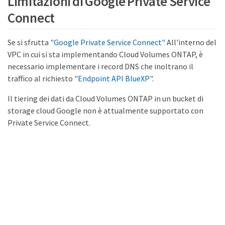
Limitazioni di Google Private Service
Connect
Se si sfrutta
"Google Private Service Connect"
All'interno del
VPC in cui si sta implementando Cloud Volumes ONTAP, è
necessario implementare i record DNS che inoltrano il
traffico al richiesto
"Endpoint API BlueXP"
.
Il tiering dei dati da Cloud Volumes ONTAP in un bucket di
storage cloud Google non è attualmente supportato con
Private Service Connect.