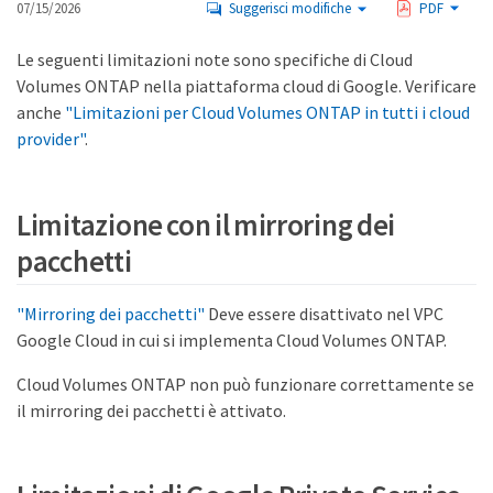
07/15/2026
Suggerisci modifiche
PDF
Le seguenti limitazioni note sono specifiche di Cloud
Volumes ONTAP nella piattaforma cloud di Google. Verificare
anche
"Limitazioni per Cloud Volumes ONTAP in tutti i cloud
provider"
.
Limitazione con il mirroring dei
pacchetti
"Mirroring dei pacchetti"
Deve essere disattivato nel VPC
Google Cloud in cui si implementa Cloud Volumes ONTAP.
Cloud Volumes ONTAP non può funzionare correttamente se
il mirroring dei pacchetti è attivato.