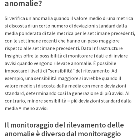
anomalie?
Si verifica un'anomalia quando il valore medio di una metrica
si discosta di un certo numero di deviazioni standard dalla
media ponderata di tale metrica per le settimane precedenti,
con le settimane recenti che hanno un peso maggiore
rispetto alle settimane precedenti. Data Infrastructure
Insights offre la possibilità di monitorare i dati e di inviare
avvisi quando vengono rilevate anomalie. È possibile
impostare i livelli di "sensibilità" del rilevamento. Ad
esempio, una sensibilità maggiore si avrebbe quando il
valore medio si discosta dalla media con meno deviazioni
standard, determinando così la generazione di più avvisi. Al
contrario, minore sensibilità = più deviazioni standard dalla
media = meno avvisi.
Il monitoraggio del rilevamento delle
anomalie è diverso dal monitoraggio