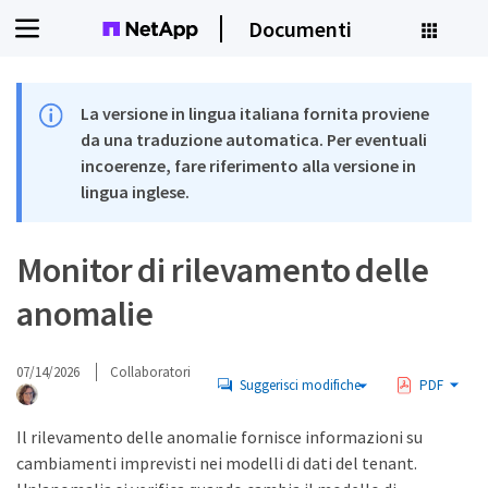
Documenti
La versione in lingua italiana fornita proviene
da una traduzione automatica. Per eventuali
incoerenze, fare riferimento alla versione in
lingua inglese.
Monitor di rilevamento delle
anomalie
07/14/2026
Collaboratori
Suggerisci modifiche
PDF
Il rilevamento delle anomalie fornisce informazioni su
cambiamenti imprevisti nei modelli di dati del tenant.