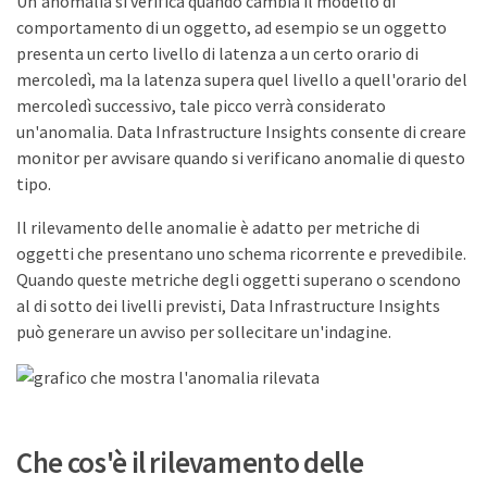
Un'anomalia si verifica quando cambia il modello di
comportamento di un oggetto, ad esempio se un oggetto
presenta un certo livello di latenza a un certo orario di
mercoledì, ma la latenza supera quel livello a quell'orario del
mercoledì successivo, tale picco verrà considerato
un'anomalia. Data Infrastructure Insights consente di creare
monitor per avvisare quando si verificano anomalie di questo
tipo.
Il rilevamento delle anomalie è adatto per metriche di
oggetti che presentano uno schema ricorrente e prevedibile.
Quando queste metriche degli oggetti superano o scendono
al di sotto dei livelli previsti, Data Infrastructure Insights
può generare un avviso per sollecitare un'indagine.
Che cos'è il rilevamento delle