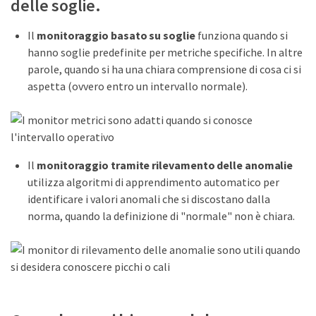
delle soglie.
Il
monitoraggio basato su soglie
funziona quando si
hanno soglie predefinite per metriche specifiche. In altre
parole, quando si ha una chiara comprensione di cosa ci si
aspetta (ovvero entro un intervallo normale).
Il
monitoraggio tramite rilevamento delle anomalie
utilizza algoritmi di apprendimento automatico per
identificare i valori anomali che si discostano dalla
norma, quando la definizione di "normale" non è chiara.