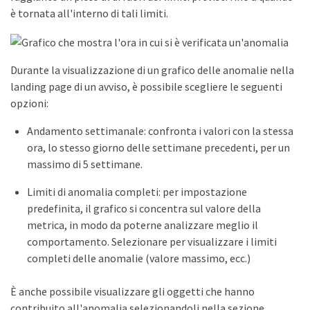
è tornata all'interno di tali limiti.
Durante la visualizzazione di un grafico delle anomalie nella
landing page di un avviso, è possibile scegliere le seguenti
opzioni:
Andamento settimanale: confronta i valori con la stessa
ora, lo stesso giorno delle settimane precedenti, per un
massimo di 5 settimane.
Limiti di anomalia completi: per impostazione
predefinita, il grafico si concentra sul valore della
metrica, in modo da poterne analizzare meglio il
comportamento. Selezionare per visualizzare i limiti
completi delle anomalie (valore massimo, ecc.)
È anche possibile visualizzare gli oggetti che hanno
contribuito all'anomalia selezionandoli nella sezione