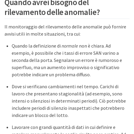
Quando avrei bisogno del
rilevamento delle anomalie?
Il monitoraggio del rilevamento delle anomalie può fornire
avvisi utili in molte situazioni, tra cui:
Quando la definizione di
normale
non è chiara. Ad
esempio, è possibile che i tassi di errore SAN varino a
seconda della porta. Segnalare un errore è rumoroso e
superfluo, ma un aumento improvviso o significativo
potrebbe indicare un problema diffuso.
Dove si verificano cambiamenti nel tempo. Carichi di
lavoro che presentano stagionalità (ad esempio, sono
intensi o silenziosi in determinati periodi). Ciò potrebbe
includere periodi di silenzio inaspettati che potrebbero
indicare un blocco del lotto.
Lavorare con grandi quantità di dati in cui definire e