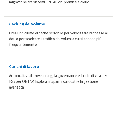
migrazione tra sistemi ONTAP on-premise e cloud.
Caching del volume
Crea un volume di cache scrivibile per velocizzare l'accesso ai
dati o per scaricare il traffico dai volumi a cui si accede più
frequentemente.
Carichi di lavoro
Automatizza il provisioning, la governance e il ciclo di vita per
FSx per ONTAP. Esplora i risparmi sui costi e la gestione
avanzata.