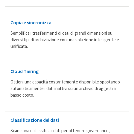
Copia e sincronizza
Semplifica i trasferimenti di dati di grandi dimensioni su
diversi tipi di archiviazione con una soluzione intelligente e
unificata.
Cloud Tiering
Ottieni una capacità costantemente disponibile spostando
automaticamente i dati inattivi su un archivio di oggetti a
basso costo.
Classificazione dei dati
Scansiona e classifica i dati per ottenere governance,