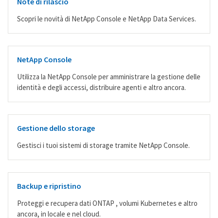
Note di rilascio
Scopri le novità di NetApp Console e NetApp Data Services.
NetApp Console
Utilizza la NetApp Console per amministrare la gestione delle
identità e degli accessi, distribuire agenti e altro ancora.
Gestione dello storage
Gestisci i tuoi sistemi di storage tramite NetApp Console.
Backup e ripristino
Proteggi e recupera dati ONTAP , volumi Kubernetes e altro
ancora, in locale e nel cloud.