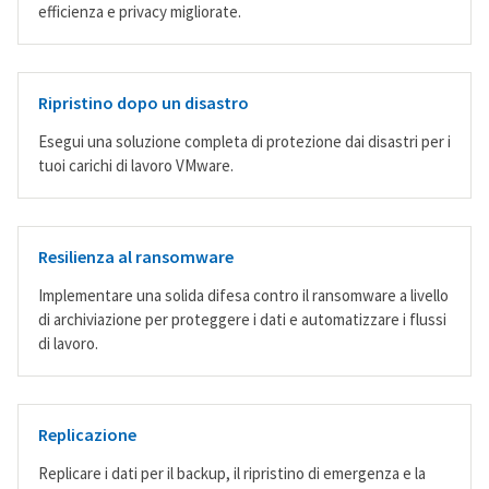
efficienza e privacy migliorate.
Ripristino dopo un disastro
Esegui una soluzione completa di protezione dai disastri per i
tuoi carichi di lavoro VMware.
Resilienza al ransomware
Implementare una solida difesa contro il ransomware a livello
di archiviazione per proteggere i dati e automatizzare i flussi
di lavoro.
Replicazione
Replicare i dati per il backup, il ripristino di emergenza e la