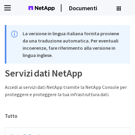
Documenti
La versione in lingua italiana fornita proviene
da una traduzione automatica. Per eventuali
incoerenze, fare riferimento alla versione in
lingua inglese.
Servizi dati NetApp
Accedi ai servizi dati NetApp tramite la NetApp Console per
proteggere e proteggere la tua infrastruttura dati.
Tutto