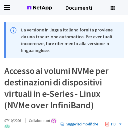
Documenti
La versione in lingua italiana fornita proviene
da una traduzione automatica. Per eventuali
incoerenze, fare riferimento alla versione in
lingua inglese.
Accesso ai volumi NVMe per
destinazioni di dispositivi
virtuali in e-Series - Linux
(NVMe over InfiniBand)
07/10/2026
Collaboratori
Suggerisci modifiche
PDF