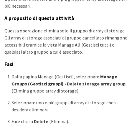
più necessari.
A proposito di questa attività
Questa operazione elimina solo il gruppo di array di storage.
Gli array di storage associati al gruppo cancellato rimangono
accessibili tramite la vista Manage All (Gestisci tutti) o
qualsiasi altro gruppo a cui è associato.
Fasi
Dalla pagina Manage (Gestisci), selezionare
Manage
Groups (Gestisci gruppi)
›
Delete storage array group
(Elimina gruppo array di storage).
Selezionare uno o più gruppi di array di storage che si
desidera eliminare.
Fare clic su
Delete
(Elimina).