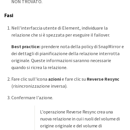
NON TROVATO.
Fasi
Nell'interfaccia utente di Element, individuare la
relazione che si è spezzata per eseguire il failover.
Best practice:
prendere nota della policy di SnapMirror e
dei dettagli di pianificazione della relazione interrotta
originale. Queste informazioni saranno necessarie
quando si ricrea la relazione.
Fare clic sull'icona
azioni
e fare clic su
Reverse Resync
(risincronizzazione inversa).
Confermare l'azione.
L'operazione Reverse Resync crea una
nuova relazione in cui i ruoli del volume di
origine originale e del volume di