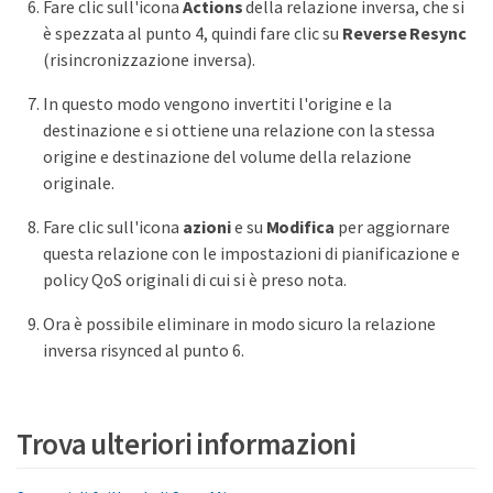
Fare clic sull'icona
Actions
della relazione inversa, che si
è spezzata al punto 4, quindi fare clic su
Reverse Resync
(risincronizzazione inversa).
In questo modo vengono invertiti l'origine e la
destinazione e si ottiene una relazione con la stessa
origine e destinazione del volume della relazione
originale.
Fare clic sull'icona
azioni
e su
Modifica
per aggiornare
questa relazione con le impostazioni di pianificazione e
policy QoS originali di cui si è preso nota.
Ora è possibile eliminare in modo sicuro la relazione
inversa risynced al punto 6.
Trova ulteriori informazioni