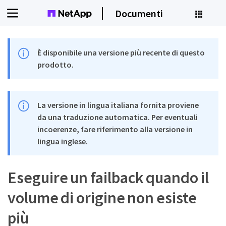
Documenti
È disponibile una versione più recente di questo
prodotto.
La versione in lingua italiana fornita proviene
da una traduzione automatica. Per eventuali
incoerenze, fare riferimento alla versione in
lingua inglese.
Eseguire un failback quando il
volume di origine non esiste
più