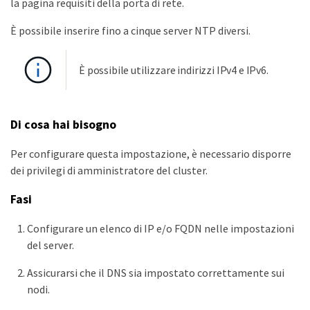
la pagina requisiti della porta di rete.
È possibile inserire fino a cinque server NTP diversi.
È possibile utilizzare indirizzi IPv4 e IPv6.
Di cosa hai bisogno
Per configurare questa impostazione, è necessario disporre
dei privilegi di amministratore del cluster.
Fasi
Configurare un elenco di IP e/o FQDN nelle impostazioni
del server.
Assicurarsi che il DNS sia impostato correttamente sui
nodi.