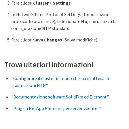
Fare clic su
Cluster
>
Settings
.
In Network Time Protocol Settings (Impostazioni
protocollo ora di rete), selezionare
No
, che utilizza la
configurazione NTP standard.
Fare clic su
Save Changes
(Salva modifiche).
Trova ulteriori informazioni
"Configurare il cluster in modo che sia in attesa di
trasmissioni NTP"
"Documentazione software SolidFire ed Element"
"Plug-in NetApp Element per server vCenter"