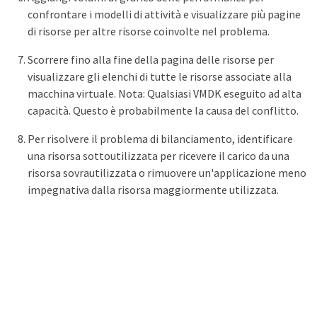
confrontare i modelli di attività e visualizzare più pagine
di risorse per altre risorse coinvolte nel problema.
Scorrere fino alla fine della pagina delle risorse per
visualizzare gli elenchi di tutte le risorse associate alla
macchina virtuale. Nota: Qualsiasi VMDK eseguito ad alta
capacità. Questo è probabilmente la causa del conflitto.
Per risolvere il problema di bilanciamento, identificare
una risorsa sottoutilizzata per ricevere il carico da una
risorsa sovrautilizzata o rimuovere un'applicazione meno
impegnativa dalla risorsa maggiormente utilizzata.