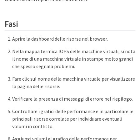
Fasi
Aprire la dashboard delle risorse nel browser.
Nella mappa termica IOPS delle macchine virtuali, si nota
il nome di una macchina virtuale in stampe molto grandi
che spesso segnala problemi.
Fare clic sul nome della macchina virtuale per visualizzare
la pagina delle risorse.
Verificare la presenza di messaggi di errore nel riepilogo.
Controllare i grafici delle performance e in particolare le
principali risorse correlate per individuare eventuali
volumi in conflitto.
Aggiungi volumi al grafico delle performance per