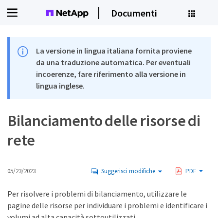
Documenti
La versione in lingua italiana fornita proviene
da una traduzione automatica. Per eventuali
incoerenze, fare riferimento alla versione in
lingua inglese.
Bilanciamento delle risorse di
rete
05/23/2023
Suggerisci modifiche
PDF
Per risolvere i problemi di bilanciamento, utilizzare le
pagine delle risorse per individuare i problemi e identificare i
volumi ad alta capacità sottoutilizzati.