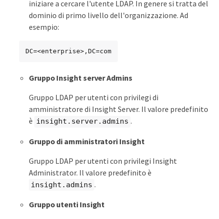
iniziare a cercare l'utente LDAP. In genere si tratta del
dominio di primo livello dell'organizzazione. Ad
esempio:
DC=<enterprise>,DC=com
Gruppo Insight server Admins
Gruppo LDAP per utenti con privilegi di
amministratore di Insight Server. Il valore predefinito
è
.
insight.server.admins
Gruppo di amministratori Insight
Gruppo LDAP per utenti con privilegi Insight
Administrator. Il valore predefinito è
.
insight.admins
Gruppo utenti Insight