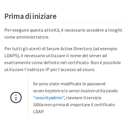
Prima di iniziare
Per eseguire questa attività, è necessario accedere a Insight
come amministratore.
Per tutti gli utenti di Secure Active Directory (ad esempio
LDAPS), è necessario utilizzare il nome del server ad
esattamente come definito nel certificato. Non è possibile
utilizzare l'indirizzo IP per l'accesso ad sicuro.
Se sono state modificate le password
server.keystore
e/o
server.trustore
utilizzando
"securityadmin"
, riavviare il servizio
SANscreen
prima di importare il certificato
LDAP.