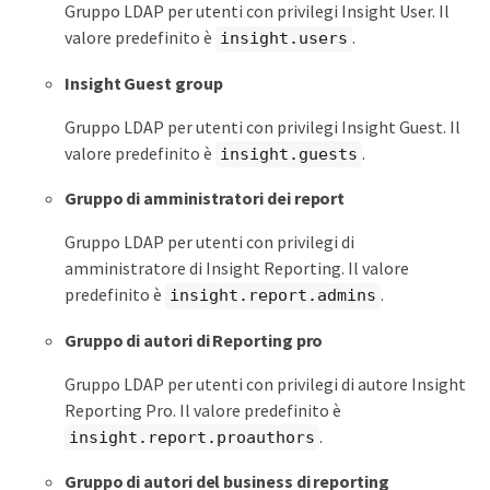
Gruppo LDAP per utenti con privilegi Insight User. Il
valore predefinito è
.
insight.users
Insight Guest group
Gruppo LDAP per utenti con privilegi Insight Guest. Il
valore predefinito è
.
insight.guests
Gruppo di amministratori dei report
Gruppo LDAP per utenti con privilegi di
amministratore di Insight Reporting. Il valore
predefinito è
.
insight.report.admins
Gruppo di autori di Reporting pro
Gruppo LDAP per utenti con privilegi di autore Insight
Reporting Pro. Il valore predefinito è
.
insight.report.proauthors
Gruppo di autori del business di reporting