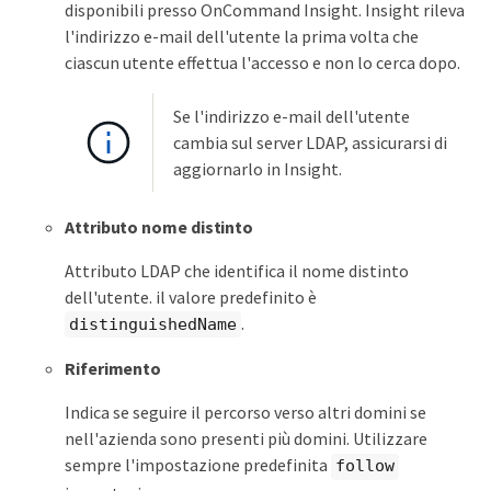
disponibili presso OnCommand Insight. Insight rileva
l'indirizzo e-mail dell'utente la prima volta che
ciascun utente effettua l'accesso e non lo cerca dopo.
Se l'indirizzo e-mail dell'utente
cambia sul server LDAP, assicurarsi di
aggiornarlo in Insight.
Attributo nome distinto
Attributo LDAP che identifica il nome distinto
dell'utente. il valore predefinito è
.
distinguishedName
Riferimento
Indica se seguire il percorso verso altri domini se
nell'azienda sono presenti più domini. Utilizzare
sempre l'impostazione predefinita
follow