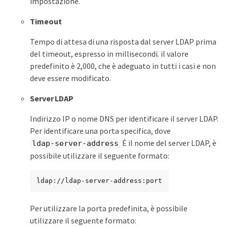
impostazione.
Timeout
Tempo di attesa di una risposta dal server LDAP prima
del timeout, espresso in millisecondi. il valore
predefinito è 2,000, che è adeguato in tutti i casi e non
deve essere modificato.
Server LDAP
Indirizzo IP o nome DNS per identificare il server LDAP.
Per identificare una porta specifica, dove
È il nome del server LDAP, è
ldap-server-address
possibile utilizzare il seguente formato:
ldap://ldap-server-address:port
Per utilizzare la porta predefinita, è possibile
utilizzare il seguente formato: