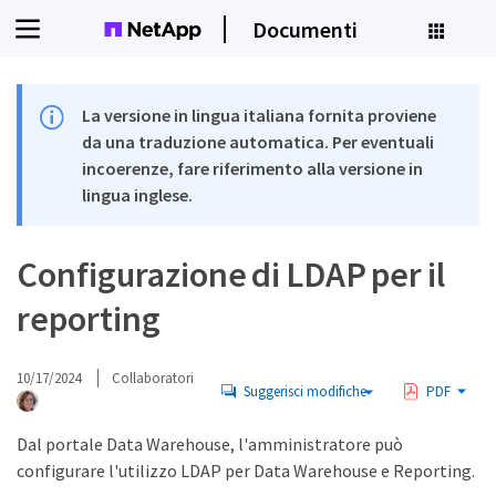
Documenti
La versione in lingua italiana fornita proviene
da una traduzione automatica. Per eventuali
incoerenze, fare riferimento alla versione in
lingua inglese.
Configurazione di LDAP per il
reporting
10/17/2024
Collaboratori
Suggerisci modifiche
PDF
Dal portale Data Warehouse, l'amministratore può
configurare l'utilizzo LDAP per Data Warehouse e Reporting.