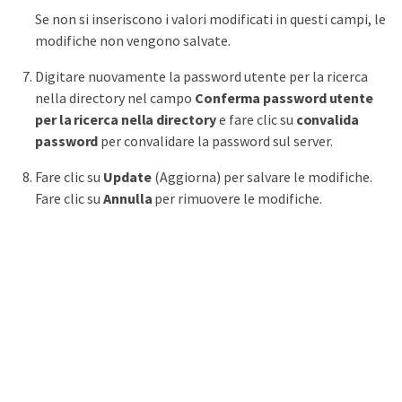
Se non si inseriscono i valori modificati in questi campi, le
modifiche non vengono salvate.
Digitare nuovamente la password utente per la ricerca
nella directory nel campo
Conferma password utente
per la ricerca nella directory
e fare clic su
convalida
password
per convalidare la password sul server.
Fare clic su
Update
(Aggiorna) per salvare le modifiche.
Fare clic su
Annulla
per rimuovere le modifiche.