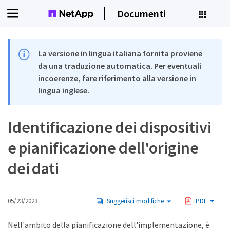
Documenti
La versione in lingua italiana fornita proviene
da una traduzione automatica. Per eventuali
incoerenze, fare riferimento alla versione in
lingua inglese.
Identificazione dei dispositivi
e pianificazione dell'origine
dei dati
05/23/2023
Suggerisci modifiche
PDF
Nell'ambito della pianificazione dell'implementazione, è