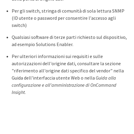
Per gli switch, stringa di comunità di sola lettura SNMP
(ID utente o password per consentire l'accesso agli
switch)
Qualsiasi software di terze parti richiesto sul dispositivo,
ad esempio Solutions Enabler.
Per ulteriori informazioni sui requisiti e sulle
autorizzazioni dell'origine dati, consultare la sezione
"riferimento all'origine dati specifico del vendor" nella
Guida dell'interfaccia utente Web o nella
Guida alla
configurazione e all'amministrazione di OnCommand
Insight
.