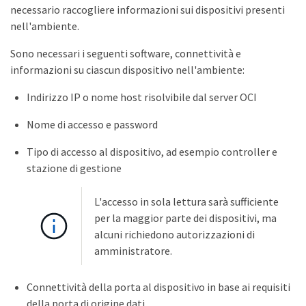
necessario raccogliere informazioni sui dispositivi presenti
nell'ambiente.
Sono necessari i seguenti software, connettività e
informazioni su ciascun dispositivo nell'ambiente:
Indirizzo IP o nome host risolvibile dal server OCI
Nome di accesso e password
Tipo di accesso al dispositivo, ad esempio controller e
stazione di gestione
L'accesso in sola lettura sarà sufficiente
per la maggior parte dei dispositivi, ma
alcuni richiedono autorizzazioni di
amministratore.
Connettività della porta al dispositivo in base ai requisiti
della porta di origine dati