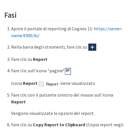
Fasi
Aprire il portale di reporting di Cognos 11:
https://server-
name:9300/bi/
Nella barra degli strumenti, fare clic su
Fare clic su
Report
Fare clic sull'icona *pagine*
Icona
Report
viene visualizzato
Fare clic con il pulsante sinistro del mouse sull'icona
Report
Vengono visualizzate le opzioni del report.
Fare clic su
Copy Report to Clipboard
(Copia report negli