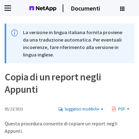
Documenti
La versione in lingua italiana fornita proviene
da una traduzione automatica. Per eventuali
incoerenze, fare riferimento alla versione in
lingua inglese.
Copia di un report negli
Appunti
05/23/2023
Suggerisci modifiche
PDF
Questa procedura consente di copiare un report negli
Appunti.