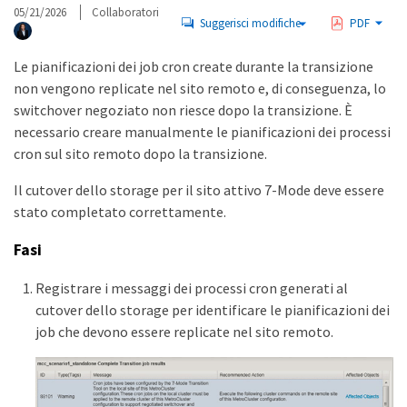
05/21/2026
Collaboratori
Suggerisci modifiche
PDF
Le pianificazioni dei job cron create durante la transizione
non vengono replicate nel sito remoto e, di conseguenza, lo
switchover negoziato non riesce dopo la transizione. È
necessario creare manualmente le pianificazioni dei processi
cron sul sito remoto dopo la transizione.
Il cutover dello storage per il sito attivo 7-Mode deve essere
stato completato correttamente.
Fasi
Registrare i messaggi dei processi cron generati al
cutover dello storage per identificare le pianificazioni dei
job che devono essere replicate nel sito remoto.