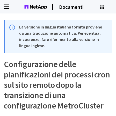
Documenti
La versione in lingua italiana fornita proviene
da una traduzione automatica. Per eventuali
incoerenze, fare riferimento alla versione in
lingua inglese.
Configurazione delle
pianificazioni dei processi cron
sul sito remoto dopo la
transizione di una
configurazione MetroCluster