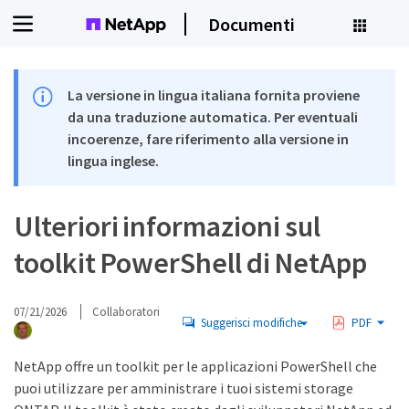
Documenti
La versione in lingua italiana fornita proviene
da una traduzione automatica. Per eventuali
incoerenze, fare riferimento alla versione in
lingua inglese.
Ulteriori informazioni sul
toolkit PowerShell di NetApp
07/21/2026
Collaboratori
Suggerisci modifiche
PDF
NetApp offre un toolkit per le applicazioni PowerShell che
puoi utilizzare per amministrare i tuoi sistemi storage