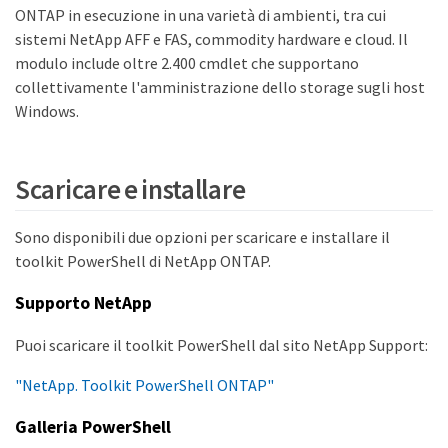
ONTAP in esecuzione in una varietà di ambienti, tra cui
sistemi NetApp AFF e FAS, commodity hardware e cloud. Il
modulo include oltre 2.400 cmdlet che supportano
collettivamente l'amministrazione dello storage sugli host
Windows.
Scaricare e installare
Sono disponibili due opzioni per scaricare e installare il
toolkit PowerShell di NetApp ONTAP.
Supporto NetApp
Puoi scaricare il toolkit PowerShell dal sito NetApp Support:
"NetApp. Toolkit PowerShell ONTAP"
Galleria PowerShell