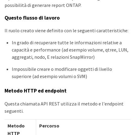
possibilità di generare report ONTAP.
Questo flusso di lavoro
Il ruolo creato viene definito con le seguenti caratteristiche:
In grado di recuperare tutte le informazioni relative a
capacità e performance (ad esempio volume, qtree, LUN,
aggregati, nodo, E relazioni SnapMirror)
Impossibile creare o modificare oggetti di livello
superiore (ad esempio volumi o SVM)
Metodo HTTP ed endpoint
Questa chiamata API REST utilizza il metodo e l'endpoint
seguenti.
Metodo
Percorso
HTTP