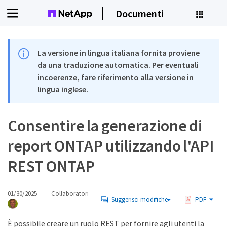
Documenti
La versione in lingua italiana fornita proviene
da una traduzione automatica. Per eventuali
incoerenze, fare riferimento alla versione in
lingua inglese.
Consentire la generazione di
report ONTAP utilizzando l'API
REST ONTAP
01/30/2025
Collaboratori
Suggerisci modifiche
PDF
È possibile creare un ruolo REST per fornire agli utenti la