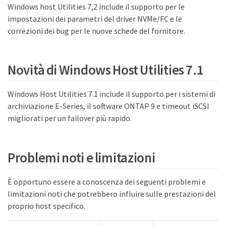
Windows host Utilities 7,2 include il supporto per le
impostazioni dei parametri del driver NVMe/FC e le
correzioni dei bug per le nuove schede del fornitore.
Novità di Windows Host Utilities 7.1
Windows Host Utilities 7.1 include il supporto per i sistemi di
archiviazione E-Series, il software ONTAP 9 e timeout iSCSI
migliorati per un failover più rapido.
Problemi noti e limitazioni
È opportuno essere a conoscenza dei seguenti problemi e
limitazioni noti che potrebbero influire sulle prestazioni del
proprio host specifico.