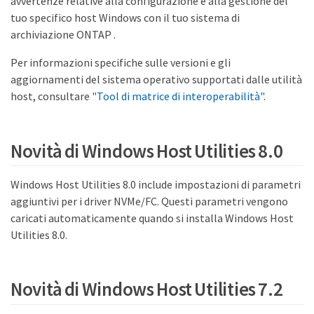
avvertenze relative alla configurazione e alla gestione del
tuo specifico host Windows con il tuo sistema di
archiviazione ONTAP .
Per informazioni specifiche sulle versioni e gli
aggiornamenti del sistema operativo supportati dalle utilità
host, consultare
"Tool di matrice di interoperabilità"
.
Novità di Windows Host Utilities 8.0
Windows Host Utilities 8.0 include impostazioni di parametri
aggiuntivi per i driver NVMe/FC. Questi parametri vengono
caricati automaticamente quando si installa Windows Host
Utilities 8.0.
Novità di Windows Host Utilities 7.2