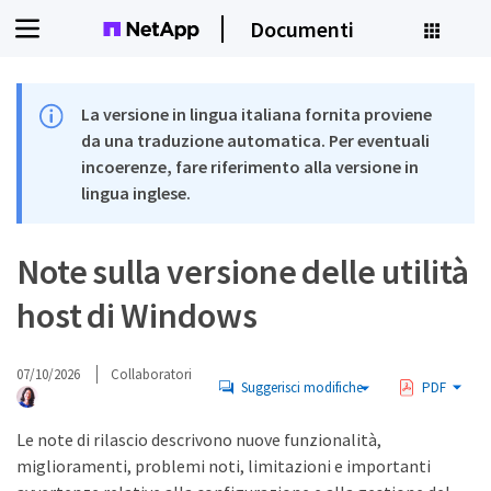
Documenti
La versione in lingua italiana fornita proviene
da una traduzione automatica. Per eventuali
incoerenze, fare riferimento alla versione in
lingua inglese.
Note sulla versione delle utilità
host di Windows
07/10/2026
Collaboratori
Suggerisci modifiche
PDF
Le note di rilascio descrivono nuove funzionalità,
miglioramenti, problemi noti, limitazioni e importanti