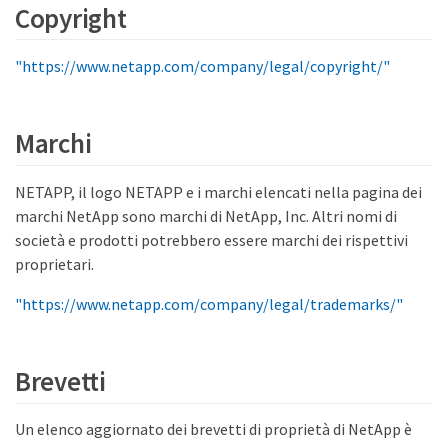
Copyright
"https://www.netapp.com/company/legal/copyright/"
Marchi
NETAPP, il logo NETAPP e i marchi elencati nella pagina dei
marchi NetApp sono marchi di NetApp, Inc. Altri nomi di
società e prodotti potrebbero essere marchi dei rispettivi
proprietari.
"https://www.netapp.com/company/legal/trademarks/"
Brevetti
Un elenco aggiornato dei brevetti di proprietà di NetApp è