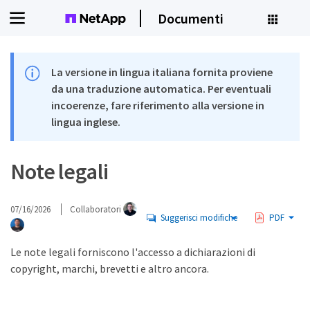
Documenti
La versione in lingua italiana fornita proviene
da una traduzione automatica. Per eventuali
incoerenze, fare riferimento alla versione in
lingua inglese.
Note legali
07/16/2026
Collaboratori
Suggerisci modifiche
PDF
Le note legali forniscono l'accesso a dichiarazioni di
copyright, marchi, brevetti e altro ancora.