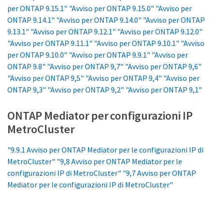
per ONTAP 9.15.1"
"Avviso per ONTAP 9.15.0"
"Avviso per
ONTAP 9.14.1"
"Avviso per ONTAP 9.14.0"
"Avviso per ONTAP
9.13.1"
"Avviso per ONTAP 9.12.1"
"Avviso per ONTAP 9.12.0"
"Avviso per ONTAP 9.11.1"
"Avviso per ONTAP 9.10.1"
"Avviso
per ONTAP 9.10.0"
"Avviso per ONTAP 9.9.1"
"Avviso per
ONTAP 9.8"
"Avviso per ONTAP 9,7"
"Avviso per ONTAP 9,6"
"Avviso per ONTAP 9,5"
"Avviso per ONTAP 9,4"
"Avviso per
ONTAP 9,3"
"Avviso per ONTAP 9,2"
"Avviso per ONTAP 9,1"
ONTAP Mediator per configurazioni IP
MetroCluster
"9.9.1 Avviso per ONTAP Mediator per le configurazioni IP di
MetroCluster"
"9,8 Avviso per ONTAP Mediator per le
configurazioni IP di MetroCluster"
"9,7 Avviso per ONTAP
Mediator per le configurazioni IP di MetroCluster"