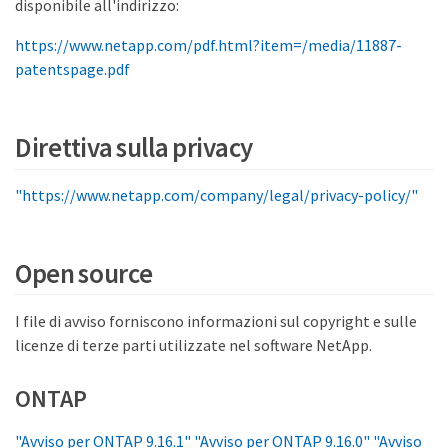
disponibile all'indirizzo:
https://www.netapp.com/pdf.html?item=/media/11887-
patentspage.pdf
Direttiva sulla privacy
"https://www.netapp.com/company/legal/privacy-policy/"
Open source
I file di avviso forniscono informazioni sul copyright e sulle
licenze di terze parti utilizzate nel software NetApp.
ONTAP
"Avviso per ONTAP 9.16.1"
"Avviso per ONTAP 9.16.0"
"Avviso