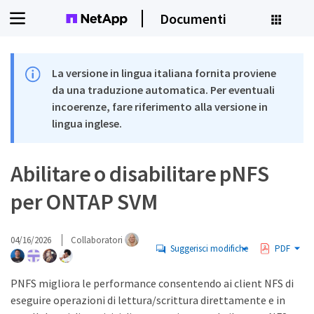
Documenti
La versione in lingua italiana fornita proviene
da una traduzione automatica. Per eventuali
incoerenze, fare riferimento alla versione in
lingua inglese.
Abilitare o disabilitare pNFS
per ONTAP SVM
04/16/2026
Collaboratori
Suggerisci modifiche
PDF
PNFS migliora le performance consentendo ai client NFS di
eseguire operazioni di lettura/scrittura direttamente e in