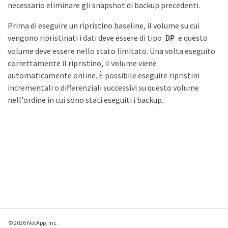
necessario eliminare gli snapshot di backup precedenti.
Prima di eseguire un ripristino baseline, il volume su cui
vengono ripristinati i dati deve essere di tipo
e questo
DP
volume deve essere nello stato limitato. Una volta eseguito
correttamente il ripristino, il volume viene
automaticamente online. È possibile eseguire ripristini
incrementali o differenziali successivi su questo volume
nell'ordine in cui sono stati eseguiti i backup.
© 2026 NetApp, Inc.