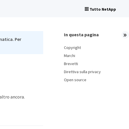
Tutto NetApp
In questa pagina
matica. Per
Copyright
Marchi
Brevetti
Direttiva sulla privacy
Open source
 altro ancora.