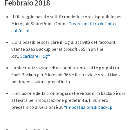
Febbraio 2018
Il filtraggio basato sull'ID modello è ora disponibile per
Microsoft SharePoint Online.
Creare un filtro definito
dall'utente
È ora possibile scaricare il log di attività dell'account
utente SaaS Backup per Microsoft 365 in un file
.csv.
"Scaricare i log"
La sincronizzazione di account utente, siti e gruppi tra
SaaS Backup per Microsoft 365 e il servizio è ora attivata
per impostazione predefinita.
L'inclusione della cronologia delle versioni di backup è ora
attivata per impostazione predefinita. Il numero
predefinito di versioni è 20.
"Impostazioni di backup"