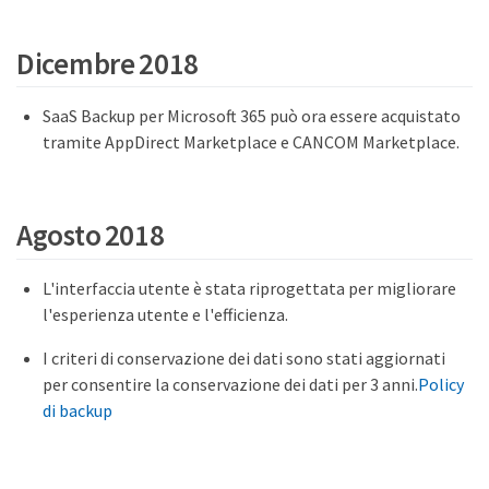
Dicembre 2018
SaaS Backup per Microsoft 365 può ora essere acquistato
tramite AppDirect Marketplace e CANCOM Marketplace.
Agosto 2018
L'interfaccia utente è stata riprogettata per migliorare
l'esperienza utente e l'efficienza.
I criteri di conservazione dei dati sono stati aggiornati
per consentire la conservazione dei dati per 3 anni.
Policy
di backup