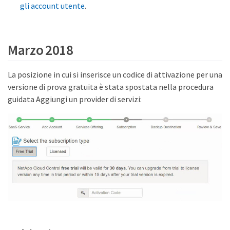
gli account utente
.
Marzo 2018
La posizione in cui si inserisce un codice di attivazione per una
versione di prova gratuita è stata spostata nella procedura
guidata Aggiungi un provider di servizi: