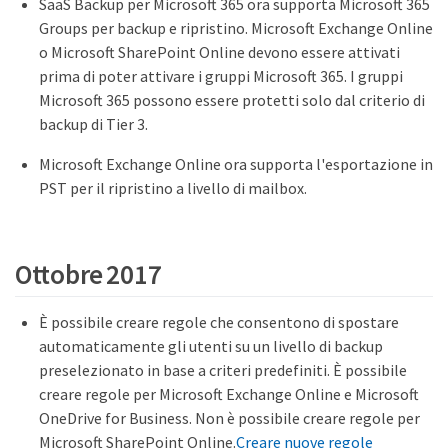
SaaS Backup per Microsoft 365 ora supporta Microsoft 365
Groups per backup e ripristino. Microsoft Exchange Online
o Microsoft SharePoint Online devono essere attivati
prima di poter attivare i gruppi Microsoft 365. I gruppi
Microsoft 365 possono essere protetti solo dal criterio di
backup di Tier 3.
Microsoft Exchange Online ora supporta l'esportazione in
PST per il ripristino a livello di mailbox.
Ottobre 2017
È possibile creare regole che consentono di spostare
automaticamente gli utenti su un livello di backup
preselezionato in base a criteri predefiniti. È possibile
creare regole per Microsoft Exchange Online e Microsoft
OneDrive for Business. Non è possibile creare regole per
Microsoft SharePoint Online.
Creare nuove regole