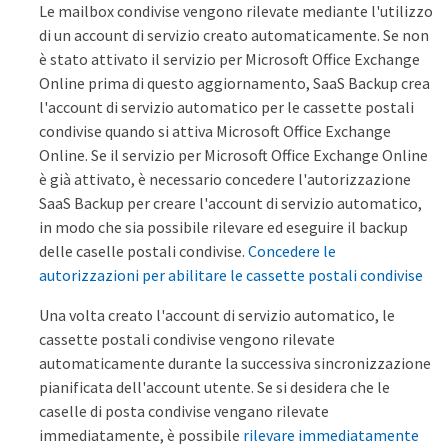
Le mailbox condivise vengono rilevate mediante l'utilizzo
di un account di servizio creato automaticamente. Se non
è stato attivato il servizio per Microsoft Office Exchange
Online prima di questo aggiornamento, SaaS Backup crea
l'account di servizio automatico per le cassette postali
condivise quando si attiva Microsoft Office Exchange
Online. Se il servizio per Microsoft Office Exchange Online
è già attivato, è necessario concedere l'autorizzazione
SaaS Backup per creare l'account di servizio automatico,
in modo che sia possibile rilevare ed eseguire il backup
delle caselle postali condivise.
Concedere le
autorizzazioni per abilitare le cassette postali condivise
Una volta creato l'account di servizio automatico, le
cassette postali condivise vengono rilevate
automaticamente durante la successiva sincronizzazione
pianificata dell'account utente. Se si desidera che le
caselle di posta condivise vengano rilevate
immediatamente, è possibile
rilevare immediatamente