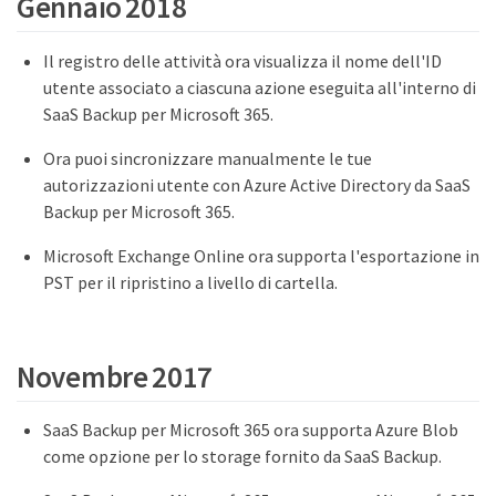
Gennaio 2018
Il registro delle attività ora visualizza il nome dell'ID
utente associato a ciascuna azione eseguita all'interno di
SaaS Backup per Microsoft 365.
Ora puoi sincronizzare manualmente le tue
autorizzazioni utente con Azure Active Directory da SaaS
Backup per Microsoft 365.
Microsoft Exchange Online ora supporta l'esportazione in
PST per il ripristino a livello di cartella.
Novembre 2017
SaaS Backup per Microsoft 365 ora supporta Azure Blob
come opzione per lo storage fornito da SaaS Backup.