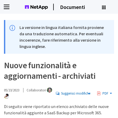
Documenti
La versione in lingua italiana fornita proviene
da una traduzione automatica. Per eventuali
incoerenze, fare riferimento alla versione in
lingua inglese.
Nuove funzionalità e
aggiornamenti - archiviati
05/23/2023
Collaboratori
Suggerisci modifiche
PDF
Di seguito viene riportato un elenco archiviato delle nuove
funzionalità aggiunte a SaaS Backup per Microsoft 365.