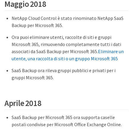
Maggio 2018
NetApp Cloud Control è stato rinominato NetApp SaaS
Backup per Microsoft 365.
Ora puoi eliminare utenti, raccolte di siti e gruppi
Microsoft 365, rimuovendo completamente tutti i dati
associati da SaaS Backup per Microsoft 365.
Eliminare un
utente, una raccolta di siti o un gruppo Microsoft 365
SaaS Backup ora rileva gruppi pubblici e privati per i
gruppi Microsoft 365.
Aprile 2018
SaaS Backup per Microsoft 365 ora supporta caselle
postali condivise per Microsoft Office Exchange Online.