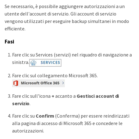
Se necessario, è possibile aggiungere autorizzazioni a un
utente dell'account di servizio. Gli account di servizio
vengono utilizzati per eseguire backup simultanei in modo
efficiente.
Fasi
Fare clic su Services (servizi) nel riquadro di navigazione a
sinistra.
Fare clic sul collegamento Microsoft 365.
Fare clic sull'icona
+
accanto a
Gestisci account di
servizio
.
Fare clic su
Confirm
(Conferma) per essere reindirizzati
alla pagina di accesso di Microsoft 365 e concedere le
autorizzazioni.