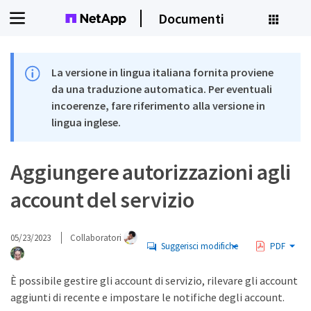
Documenti
La versione in lingua italiana fornita proviene
da una traduzione automatica. Per eventuali
incoerenze, fare riferimento alla versione in
lingua inglese.
Aggiungere autorizzazioni agli
account del servizio
05/23/2023
Collaboratori
Suggerisci modifiche
PDF
È possibile gestire gli account di servizio, rilevare gli account
aggiunti di recente e impostare le notifiche degli account.