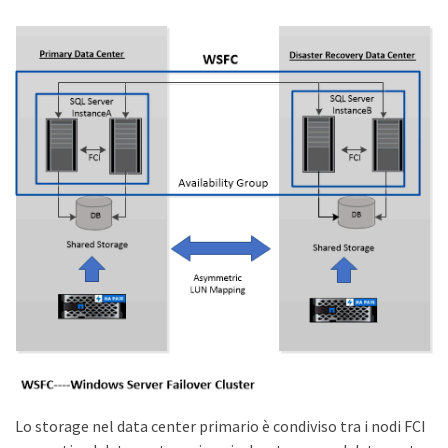
Lo storage nel data center primario è condiviso tra i nodi FCI