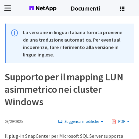
Documenti
La versione in lingua italiana fornita proviene
da una traduzione automatica. Per eventuali
incoerenze, fare riferimento alla versione in
lingua inglese.
Supporto per il mapping LUN
asimmetrico nei cluster
Windows
09/29/2025
Suggerisci modifiche
PDF
Il plug-in SnapCenter per Microsoft SQL Server supporta