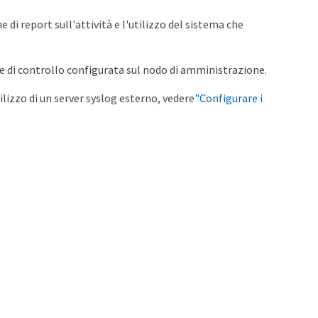
di report sull'attività e l'utilizzo del sistema che
ione di controllo configurata sul nodo di amministrazione.
ilizzo di un server syslog esterno, vedere
"Configurare i