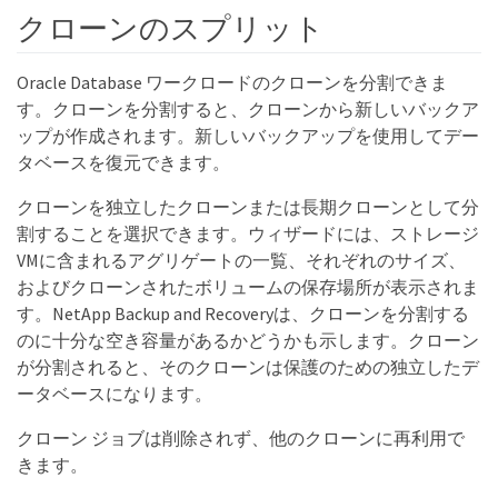
クローンのスプリット
Oracle Database ワークロードのクローンを分割できま
す。クローンを分割すると、クローンから新しいバックア
ップが作成されます。新しいバックアップを使用してデー
タベースを復元できます。
クローンを独立したクローンまたは長期クローンとして分
割することを選択できます。ウィザードには、ストレージ
VMに含まれるアグリゲートの一覧、それぞれのサイズ、
およびクローンされたボリュームの保存場所が表示されま
す。NetApp Backup and Recoveryは、クローンを分割する
のに十分な空き容量があるかどうかも示します。クローン
が分割されると、そのクローンは保護のための独立したデ
ータベースになります。
クローン ジョブは削除されず、他のクローンに再利用で
きます。