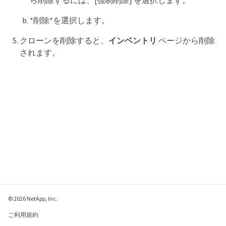
*削除*を選択します。
クローンを削除すると、
インベントリ
ページから削除
されます。
© 2026 NetApp, Inc.
ご利用規約