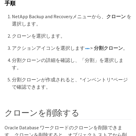
手順
NetApp Backup and Recoveryメニューから、
クローン
を
選択します。
クローンを選択します。
アクションアイコンを選択します
>
分割クローン
。
分割クローンの詳細を確認し、「分割」を選択しま
す。
分割クローンが作成されると、*インベントリ*ページ
で確認できます。
クローンを削除する
Oracle Database ワークロードのクローンを削除できま
す。クローンを削除すると、オブジェクト ストアから削