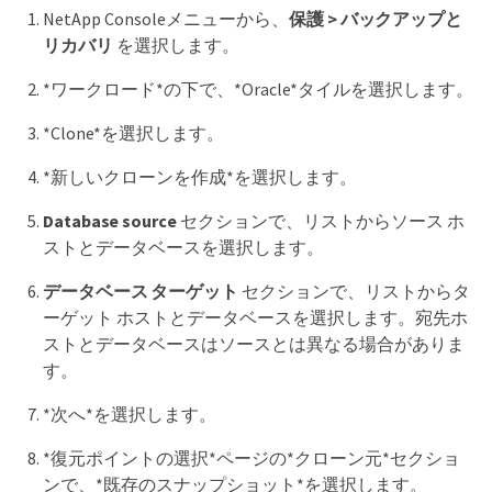
NetApp Consoleメニューから、
保護 > バックアップと
リカバリ
を選択します。
*ワークロード*の下で、*Oracle*タイルを選択します。
*Clone*を選択します。
*新しいクローンを作成*を選択します。
Database source
セクションで、リストからソース ホ
ストとデータベースを選択します。
データベース ターゲット
セクションで、リストからタ
ーゲット ホストとデータベースを選択します。宛先ホ
ストとデータベースはソースとは異なる場合がありま
す。
*次へ*を選択します。
*復元ポイントの選択*ページの*クローン元*セクショ
ンで、*既存のスナップショット*を選択します。