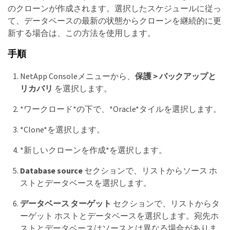
のクローンが作成されます。選択したスケジュールに従っ
て、データベースの最新の状態からクローンを継続的に更
新する場合は、この方法を使用します。
手順
NetApp Consoleメニューから、
保護 > バックアップと
リカバリ
を選択します。
*ワークロード*の下で、*Oracle*タイルを選択します。
*Clone*を選択します。
*新しいクローンを作成*を選択します。
Database source
セクションで、リストからソース ホ
ストとデータベースを選択します。
データベース ターゲット
セクションで、リストからタ
ーゲット ホストとデータベースを選択します。宛先ホ
ストとデータベースはソースとは異なる場合がありま