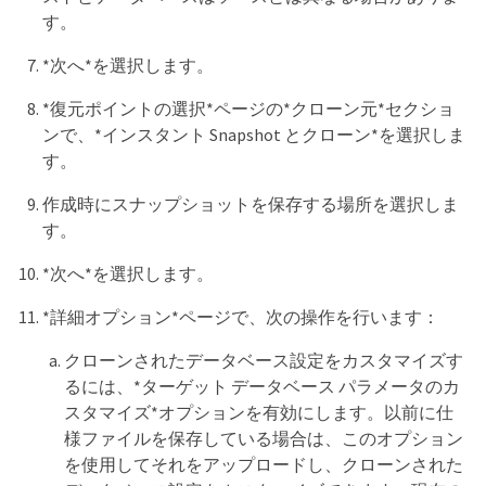
す。
*次へ*を選択します。
*復元ポイントの選択*ページの*クローン元*セクショ
ンで、*インスタント Snapshot とクローン*を選択しま
す。
作成時にスナップショットを保存する場所を選択しま
す。
*次へ*を選択します。
*詳細オプション*ページで、次の操作を行います：
クローンされたデータベース設定をカスタマイズす
るには、*ターゲット データベース パラメータのカ
スタマイズ*オプションを有効にします。以前に仕
様ファイルを保存している場合は、このオプション
を使用してそれをアップロードし、クローンされた