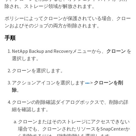
除され、ストレージ領域が解放されます。
ポリシーによってクローンが保護されている場合、クロー
ンおよびそのジョブの両方が削除されます。
手順
NetApp Backup and Recoveryメニューから、
クローン
を
選択します。
クローンを選択します。
アクションアイコンを選択します
>
クローンを削
除
。
クローンの削除確認ダイアログボックスで、削除の詳
細を確認します。
クローンまたはそのストレージにアクセスできない
場合でも、クローンされたリソースをSnapCenterか
ら削除するには、[強制削除] を選択します。