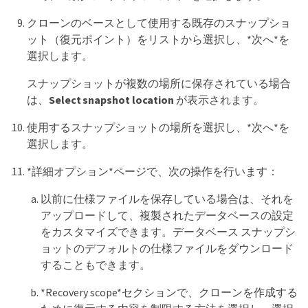
クローンのベースとして使用する既存のスナップショ
ット（復元ポイント）をリストから選択し、*次へ*を
選択します。
スナップショットが複数の場所に保存されている場合
は、
Select snapshot location
が表示されます。
使用するスナップショットの場所を選択し、*次へ*を
選択します。
*詳細オプション*ページで、次の操作を行います：
以前に仕様ファイルを保存している場合は、それを
アップロードして、複製されたデータベースの設定
をカスタマイズできます。データベース スナップシ
ョットのデフォルトの仕様ファイルをダウンロード
することもできます。
*Recovery scope*セクションで、クローンを作成する