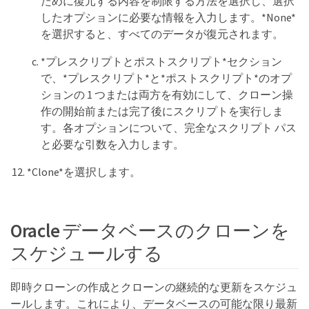
ために復元する内容を制限する方法を選択し、選択
したオプションに必要な情報を入力します。*None*
を選択すると、すべてのデータが復元されます。
*プレスクリプトとポストスクリプト*セクション
で、*プレスクリプト*と*ポストスクリプト*のオプ
ションの 1 つまたは両方を有効にして、クローン操
作の開始前または完了後にスクリプトを実行しま
す。各オプションについて、完全なスクリプト パス
と必要な引数を入力します。
*Clone*を選択します。
Oracle データベースのクローンを
スケジュールする
即時クローンの作成とクローンの継続的な更新をスケジュ
ールします。これにより、データベースの可能な限り最新