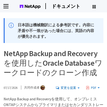
ドキュメント
日本語は機械翻訳による参考訳です。内容に
矛盾や不一致があった場合には、英語の内容
が優先されます。
NetApp Backup and Recovery
を使用したOracle Databaseワ
ークロードのクローン作成
07/17/2026
共同作成者
変更を提案
PDF
NetApp Backup and Recoveryを使用して、オンプレミス
ONTAPシステムからプライマリまたはセカンダリストレー