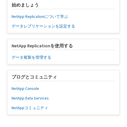
始めましょう
NetApp Replicationについて学ぶ
データレプリケーションを設定する
NetApp Replicationを使用する
データ複製を管理する
ブログとコミュニティ
NetApp Console
NetApp Data Services
NetAppコミュニティ