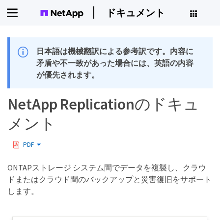
ドキュメント
日本語は機械翻訳による参考訳です。内容に
矛盾や不一致があった場合には、英語の内容
が優先されます。
NetApp Replicationのドキュ
メント
PDF
ONTAPストレージ システム間でデータを複製し、クラウ
ドまたはクラウド間のバックアップと災害復旧をサポート
します。