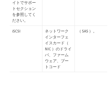
イトでサポー
トセクション
を参照してく
ださい。
iSCSI
ネットワーク
（ SAS ）。
インターフェ
イスカード（
NIC ）のドライ
バ、ファーム
ウェア、ブー
トコード