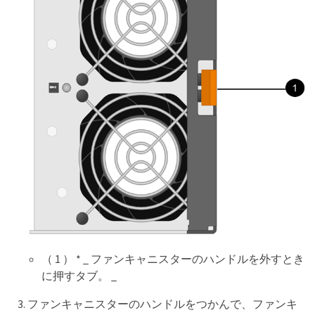
（ 1 ） * _ ファンキャニスターのハンドルを外すとき
に押すタブ。 _
ファンキャニスターのハンドルをつかんで、ファンキ