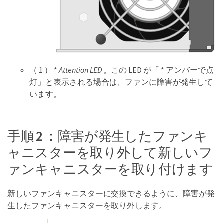
（ 1 ） *
Attention LED
。この LED が「 * アンバーで点
灯」と表示される場合は、ファンに障害が発生して
います。
手順 2 ：障害が発生したファンキ
ャニスターを取り外して新しいフ
ァンキャニスターを取り付けます
新しいファンキャニスターに交換できるように、障害が発
生したファンキャニスターを取り外します。