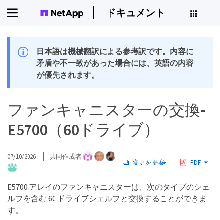
ドキュメント
日本語は機械翻訳による参考訳です。内容に
矛盾や不一致があった場合には、英語の内容
が優先されます。
ファンキャニスターの交換-
E5700（60ドライブ）
07/10/2026
共同作成者
変更を提案
PDF
E5700 アレイのファンキャニスターは、次のタイプのシェ
ルフを含む 60 ドライブシェルフと交換することができま
す。