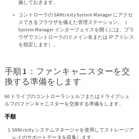
施しておきます。
コントローラの SANtricity System Manager にアクセ
スできるブラウザを備えた管理ステーション。（
System Manager インターフェイスを開くには、ブラ
ウザでコントローラのドメイン名または IP アドレス
を指定します）。
手順 1 ：ファンキャニスターを交
換する準備をします
60 ドライブのコントローラシェルフまたはドライブシェ
ルフのファンキャニスターを交換する準備をします。
手順
SANtricity システムマネージャを使用してストレージア
レイのサポートデータを収集します。