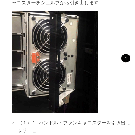
ャニスターをシェルフから引き出します。
（ 1 ） * _ ハンドル：ファンキャニスターを引き出し
ます。 _