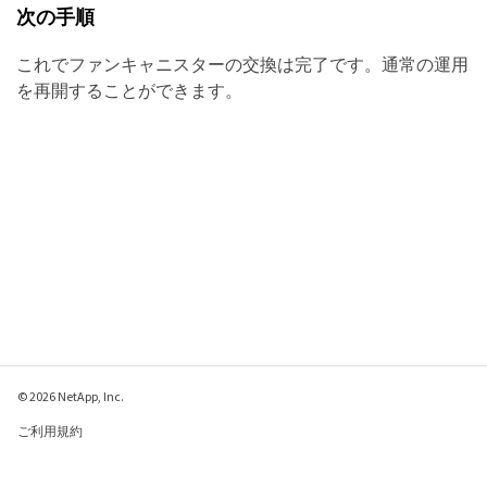
次の手順
これでファンキャニスターの交換は完了です。通常の運用
を再開することができます。
© 2026 NetApp, Inc.
ご利用規約
プライバシー ポリシ