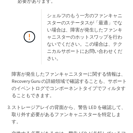
必要があります。
シェルフのもう一方のファンキャニ
スターのステータスが「最適」でな
い場合は、障害が発生したファンキ
ャニスターのホットスワップを行わ
ないでください。この場合は、テク
ニカルサポートにお問い合わせくだ
さい。
障害が発生したファンキャニスターに関する情報は、
Recovery Guru の詳細領域で確認することも、サポート
のイベントログでコンポーネントタイプでフィルタす
ることもできます。
ストレージアレイの背面から、警告 LED を確認して、
取り外す必要があるファンキャニスターを特定しま
す。