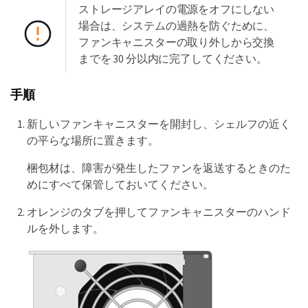
ストレージアレイの電源をオフにしない
場合は、システムの過熱を防ぐために、
ファンキャニスターの取り外しから交換
までを 30 分以内に完了してください。
手順
新しいファンキャニスターを開封し、シェルフの近く
の平らな場所に置きます。
梱包材は、障害が発生したファンを返送するときのた
めにすべて保管しておいてください。
オレンジのタブを押してファンキャニスターのハンド
ルを外します。