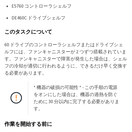
E5760 コントローラシェルフ
DE460C ドライブシェルフ
このタスクについて
60 ドライブのコントローラシェルフまたはドライブシェ
ルフには、ファンキャニスターが 2 つずつ搭載されていま
す。ファンキャニスターで障害が発生した場合は、シェル
フの冷却が適切に行われるように、できるだけ早く交換す
る必要があります。
* 機器の破損の可能性 * - この手順の電源
をオンにした場合は、機器の過熱を防ぐ
ために 30 分以内に完了する必要がありま
す。
作業を開始する前に