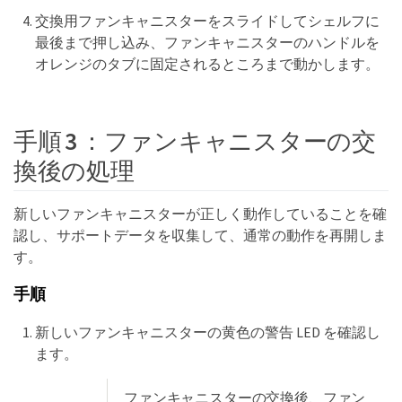
交換用ファンキャニスターをスライドしてシェルフに
最後まで押し込み、ファンキャニスターのハンドルを
オレンジのタブに固定されるところまで動かします。
手順 3 ：ファンキャニスターの交
換後の処理
新しいファンキャニスターが正しく動作していることを確
認し、サポートデータを収集して、通常の動作を再開しま
す。
手順
新しいファンキャニスターの黄色の警告 LED を確認し
ます。
ファンキャニスターの交換後、ファン