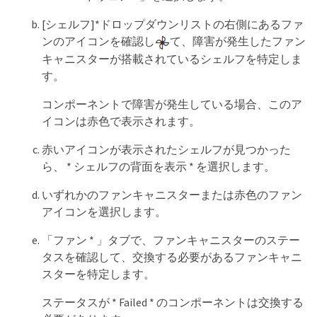
[シェルフ]*ドロップダウンリストの右側にあるファ
ンのアイコンを確認し
て、障害が発生したファン
キャニスターが搭載されているシェルフを特定しま
す。
コンポーネントで障害が発生している場合、このア
イコンは赤色で表示されます。
赤いアイコンが表示されたシェルフが見つかった
ら、 * シェルフの背面を表示 * を選択します。
いずれかのファンキャニスターまたは赤色のファン
アイコンを選択します。
「ファン * 」タブで、ファンキャニスターのステー
タスを確認して、交換する必要があるファンキャニ
スターを特定します。
ステータスが * Failed * のコンポーネントは交換する