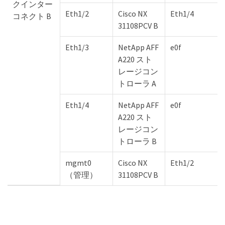
クインター
Eth1/2
Cisco NX
Eth1/4
コネクト B
31108PCV B
Eth1/3
NetApp AFF
e0f
A220 スト
レージコン
トローラ A
Eth1/4
NetApp AFF
e0f
A220 スト
レージコン
トローラ B
mgmt0
Cisco NX
Eth1/2
（管理）
31108PCV B