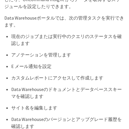
ジュールを設定したりできます。
Data Warehouseポータルでは、次の管理タスクを実行でき
ます。
現在のジョブまたは実行中のクエリのステータスを確
認します
アノテーションを管理します
E メール通知を設定
カスタムレポートにアクセスして作成します
Data Warehouseのドキュメントとデータベーススキー
マを確認します
サイト名を編集します
Data Warehouseのバージョンとアップグレード履歴を
確認します