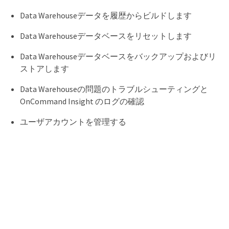
Data Warehouseデータを履歴からビルドします
Data Warehouseデータベースをリセットします
Data Warehouseデータベースをバックアップおよびリ
ストアします
Data Warehouseの問題のトラブルシューティングと
OnCommand Insight のログの確認
ユーザアカウントを管理する