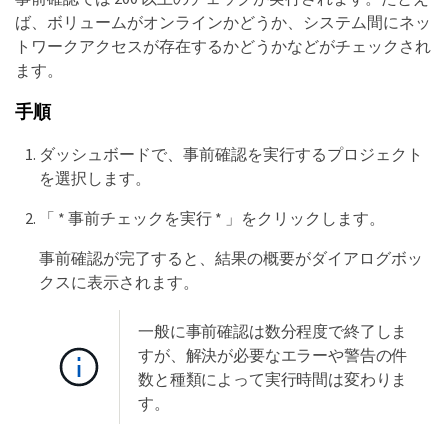
ば、ボリュームがオンラインかどうか、システム間にネッ
トワークアクセスが存在するかどうかなどがチェックされ
ます。
手順
ダッシュボードで、事前確認を実行するプロジェクト
を選択します。
「 * 事前チェックを実行 * 」をクリックします。
事前確認が完了すると、結果の概要がダイアログボッ
クスに表示されます。
一般に事前確認は数分程度で終了しま
すが、解決が必要なエラーや警告の件
数と種類によって実行時間は変わりま
す。