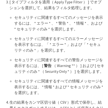
[ タイプフィルタを適用（ Apply Type Filter ） ] でオプ
ションを選択して、結果をフィルタ処理します。
セキュリティに関連するすべてのメッセージを表示
するには、 * エラー * 、 * 警告 * 、 * 情報 * 、および
* セキュリティのみ * を選択します。
セキュリティに関連するすべてのエラーメッセージ
を表示するには、「 * エラー * 」および「 * セキュ
リティのみ * 」を選択します。
セキュリティに関連するすべての警告メッセージを
表示するには、 [
警告
（ Warning ** ） ] および [ セキ
ュリティのみ * （ Security Only * ） ] を選択します。
セキュリティに関連するすべての情報メッセージを
表示するには、 * 情報 * および * セキュリティのみ *
を選択します。
生の結果をカンマ区切り値（ CSV ）形式で保存し、結