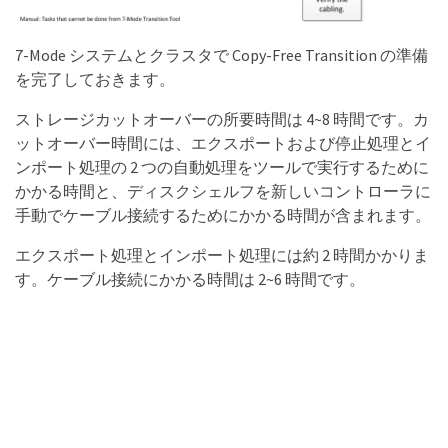
7-Mode システムとクラスタで Copy-Free Transition の準備
を完了しておきます。
ストレージカットオーバーの所要時間は 4~8 時間です。カ
ットオーバー時間には、エクスポートおよび停止処理とイ
ンポート処理の 2 つの自動処理をツールで実行するために
かかる時間と、ディスクシェルフを新しいコントローラに
手動でケーブル接続するためにかかる時間が含まれます。
エクスポート処理とインポート処理には約 2 時間かかりま
す。ケーブル接続にかかる時間は 2~6 時間です。