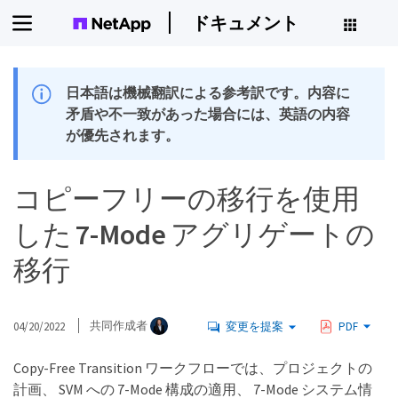
ドキュメント
日本語は機械翻訳による参考訳です。内容に
矛盾や不一致があった場合には、英語の内容
が優先されます。
コピーフリーの移行を使用
した 7-Mode アグリゲートの
移行
04/20/2022
共同作成者
変更を提案
PDF
Copy-Free Transition ワークフローでは、プロジェクトの
計画、 SVM への 7-Mode 構成の適用、 7-Mode システム情