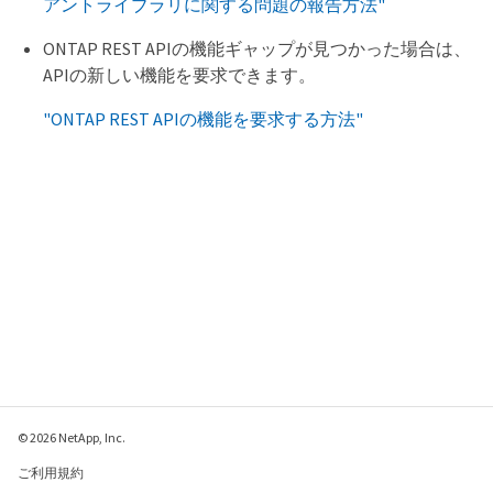
アントライブラリに関する問題の報告方法"
ONTAP REST APIの機能ギャップが見つかった場合は、
APIの新しい機能を要求できます。
"ONTAP REST APIの機能を要求する方法"
© 2026 NetApp, Inc.
ご利用規約