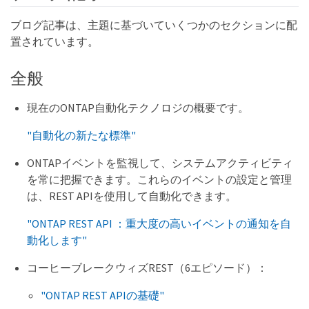
ブログ記事は、主題に基づいていくつかのセクションに配
置されています。
全般
現在のONTAP自動化テクノロジの概要です。
"自動化の新たな標準"
ONTAPイベントを監視して、システムアクティビティ
を常に把握できます。これらのイベントの設定と管理
は、REST APIを使用して自動化できます。
"ONTAP REST API ：重大度の高いイベントの通知を自
動化します"
コーヒーブレークウィズREST（6エピソード）：
"ONTAP REST APIの基礎"