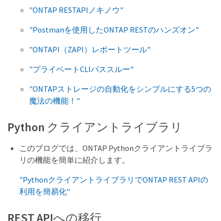
"ONTAP RESTAPIノキノウ"
"Postmanを使用したONTAP RESTのハンズオン"
"ONTAPI（ZAPI）レポートツール"
"プライベートCLIパススルー"
"ONTAPストレージの自動化をシンプルにする5つの
魔法の機能！"
Python クライアントライブラリ
このブログでは、ONTAP Pythonクライアントライブラ
リの機能を簡単に紹介します。
"PythonクライアントライブラリでONTAP REST APIの
利用を簡易化"
REST APIへの移行