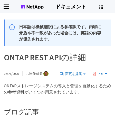
ドキュメント
日本語は機械翻訳による参考訳です。内容に
矛盾や不一致があった場合には、英語の内容
が優先されます。
ONTAP REST APIの詳細
07/21/2026
共同作成者
変更を提案
PDF
ONTAPストレージシステムの導入と管理を自動化するため
の参考資料がいくつか用意されています。
ブログ記事