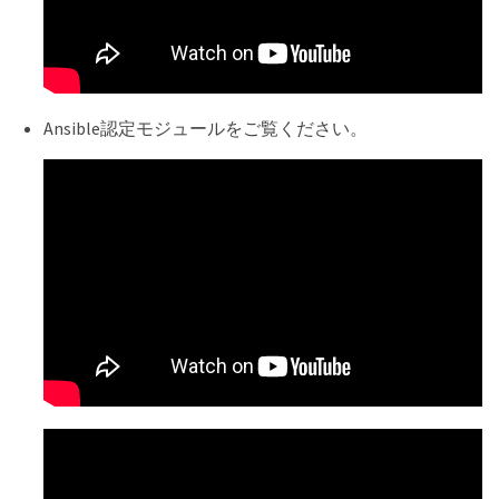
Ansible認定モジュールをご覧ください。