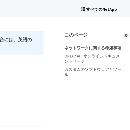
すべてのNetApp
このページ
合には、英語の
ネットワークに関する考慮事項
ONTAP API オンラインドキュメ
ントページ
カスタムのソフトウェアとツー
ル