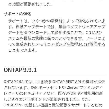
と指標が拡張されました。
サポートの強化
サポートは、いくつかの新機能によって強化されていま
す。自動アップデートでは、最新のソフトウェアアップ
デートをダウンロードして適用することで、ONTAPシ
ステムを最新の状態に保つことができます。ノードによ
って生成されたメモリコアダンプを取得および管理する
こともできます。
ONTAP 9.9.1
ONTAP 9.9.1 では、引き続き ONTAP REST API の機能が拡張
されています。SAN ポートセットや vServer ファイルディ
レクトリのセキュリティなど、既存の ONTAP 機能用の新
しい API エンドポイントが追加されました。また、
ONTAP 9.9.1 の新しい機能と機能拡張をサポートするため