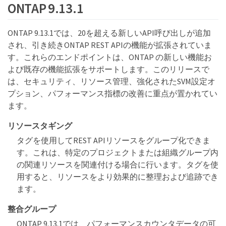
ONTAP 9.13.1
ONTAP 9.13.1では、20を超える新しいAPI呼び出しが追加
され、引き続きONTAP REST APIの機能が拡張されていま
す。これらのエンドポイントは、ONTAP の新しい機能お
よび既存の機能拡張をサポートします。このリリースで
は、セキュリティ、リソース管理、強化されたSVM設定オ
プション、パフォーマンス指標の改善に重点が置かれてい
ます。
リソースタギング
タグを使用してREST APIリソースをグループ化できま
す。これは、特定のプロジェクトまたは組織グループ内
の関連リソースを関連付ける場合に行います。タグを使
用すると、リソースをより効果的に整理および追跡でき
ます。
整合グループ
ONTAP 9.13.1では、パフォーマンスカウンタデータの可