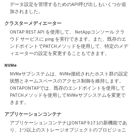
データ設定を管理するためのAPI呼び出しもいくつか追
加されました。
クラスターメディエーター
ONTAP REST API を使用して、 NetAppコンソール クラ
ウド サービスに ping を実行できます。また、既存のエ
ンドポイントでPATCHメソッドを使用して、特定のメデ
ィエーターの設定を変更することもできます。
NVMe
NVMeサブシステムは、NVMe接続されたホスト群の設定
状態とネームスペースのアクセス制御を維持します。
ONTAPONTAPでは、既存のエンドポイントを使用して
PATCHメソッドを使用してNVMeサブシステムを変更で
きます。
アプリケーションコンテナ
アプリケーションコンテナはONTAP 9.17.1の新機能であ
り、1つ以上のストレージオブジェクトのプロビジョニ