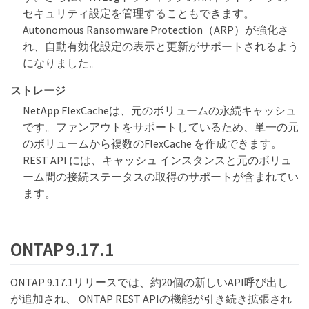
セキュリティ設定を管理することもできます。
Autonomous Ransomware Protection（ARP）が強化さ
れ、自動有効化設定の表示と更新がサポートされるよう
になりました。
ストレージ
NetApp FlexCacheは、元のボリュームの永続キャッシュ
です。ファンアウトをサポートしているため、単一の元
のボリュームから複数のFlexCache を作成できます。
REST API には、キャッシュ インスタンスと元のボリュ
ーム間の接続ステータスの取得のサポートが含まれてい
ます。
ONTAP 9.17.1
ONTAP 9.17.1リリースでは、約20個の新しいAPI呼び出し
が追加され、 ONTAP REST APIの機能が引き続き拡張され