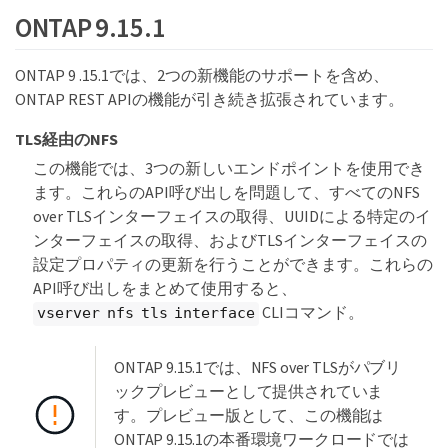
ONTAP 9.15.1
ONTAP 9 .15.1では、2つの新機能のサポートを含め、
ONTAP REST APIの機能が引き続き拡張されています。
TLS経由のNFS
この機能では、3つの新しいエンドポイントを使用でき
ます。これらのAPI呼び出しを問題して、すべてのNFS
over TLSインターフェイスの取得、UUIDによる特定のイ
ンターフェイスの取得、およびTLSインターフェイスの
設定プロパティの更新を行うことができます。これらの
API呼び出しをまとめて使用すると、
CLIコマンド。
vserver nfs tls interface
ONTAP 9.15.1では、NFS over TLSがパブリ
ックプレビューとして提供されていま
す。プレビュー版として、この機能は
ONTAP 9.15.1の本番環境ワークロードでは