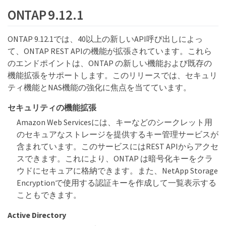
ONTAP 9.12.1
ONTAP 9.12.1では、40以上の新しいAPI呼び出しによっ
て、ONTAP REST APIの機能が拡張されています。これら
のエンドポイントは、ONTAP の新しい機能および既存の
機能拡張をサポートします。このリリースでは、セキュリ
ティ機能とNAS機能の強化に焦点を当てています。
セキュリティの機能拡張
Amazon Web Servicesには、キーなどのシークレット用
のセキュアなストレージを提供するキー管理サービスが
含まれています。このサービスにはREST APIからアクセ
スできます。これにより、ONTAP は暗号化キーをクラ
ウドにセキュアに格納できます。また、NetApp Storage
Encryptionで使用する認証キーを作成して一覧表示する
こともできます。
Active Directory