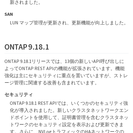
新されました。
SAN
LUN マップ管理が更新され、更新機能が向上しました。
ONTAP 9.18.1
ONTAP 9.18.1リリースでは、13個の新しいAPI呼び出しに
よってONTAP REST APIの機能が拡張されています。機能
強化は主にセキュリティに重点を置いていますが、ストレ
ージ管理に関連する改善も含まれています。
セキュリティ
ONTAP 9.18.1 REST APIでは、いくつかのセキュリティ強
化が導入されました。新しいクラスタネットワークエン
ドポイントを使用して、証明書管理を含むクラスタネッ
トワークのセキュリティ設定を表示および更新できま
す。さらに、NVLogトラフィックのHAネットワークの