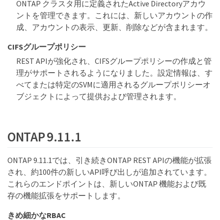
ONTAP クラスタ用に定義されたActive Directoryアカウ
ントを管理できます。これには、新しいアカウントの作
成、アカウントの表示、更新、削除などが含まれます。
CIFSグループポリシー
REST APIが強化され、CIFSグループポリシーの作成と管
理がサポートされるようになりました。設定情報は、す
べてまたは特定のSVMに適用されるグループポリシーオ
ブジェクトによって提供および管理されます。
ONTAP 9.11.1
ONTAP 9.11.1では、引き続きONTAP REST APIの機能が拡張
され、約100件の新しいAPI呼び出しが追加されています。
これらのエンドポイントは、新しいONTAP 機能および既
存の機能拡張をサポートします。
きめ細かなRBAC