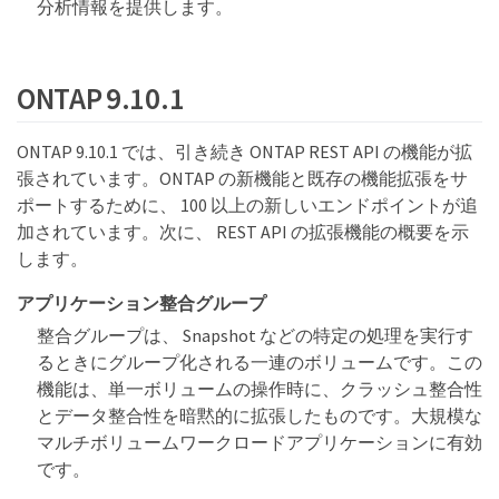
分析情報を提供します。
ONTAP 9.10.1
ONTAP 9.10.1 では、引き続き ONTAP REST API の機能が拡
張されています。ONTAP の新機能と既存の機能拡張をサ
ポートするために、 100 以上の新しいエンドポイントが追
加されています。次に、 REST API の拡張機能の概要を示
します。
アプリケーション整合グループ
整合グループは、 Snapshot などの特定の処理を実行す
るときにグループ化される一連のボリュームです。この
機能は、単一ボリュームの操作時に、クラッシュ整合性
とデータ整合性を暗黙的に拡張したものです。大規模な
マルチボリュームワークロードアプリケーションに有効
です。