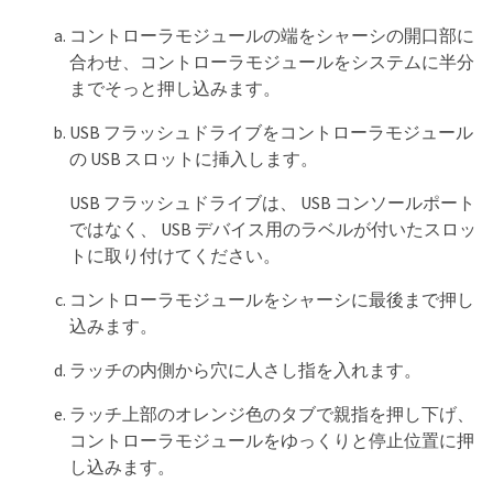
コントローラモジュールの端をシャーシの開口部に
合わせ、コントローラモジュールをシステムに半分
までそっと押し込みます。
USB フラッシュドライブをコントローラモジュール
の USB スロットに挿入します。
USB フラッシュドライブは、 USB コンソールポート
ではなく、 USB デバイス用のラベルが付いたスロッ
トに取り付けてください。
コントローラモジュールをシャーシに最後まで押し
込みます。
ラッチの内側から穴に人さし指を入れます。
ラッチ上部のオレンジ色のタブで親指を押し下げ、
コントローラモジュールをゆっくりと停止位置に押
し込みます。