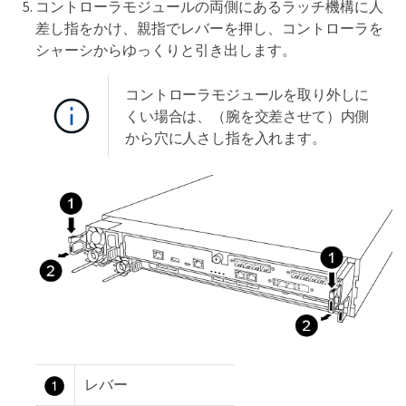
コントローラモジュールの両側にあるラッチ機構に人
差し指をかけ、親指でレバーを押し、コントローラを
シャーシからゆっくりと引き出します。
コントローラモジュールを取り外しに
くい場合は、（腕を交差させて）内側
から穴に人さし指を入れます。
レバー