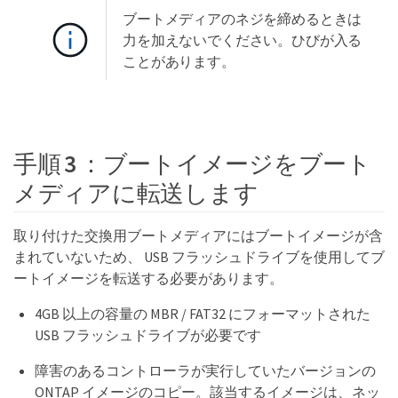
ブートメディアのネジを締めるときは
力を加えないでください。ひびが入る
ことがあります。
手順 3 ：ブートイメージをブート
メディアに転送します
取り付けた交換用ブートメディアにはブートイメージが含
まれていないため、 USB フラッシュドライブを使用してブ
ートイメージを転送する必要があります。
4GB 以上の容量の MBR / FAT32 にフォーマットされた
USB フラッシュドライブが必要です
障害のあるコントローラが実行していたバージョンの
ONTAP イメージのコピー。該当するイメージは、ネッ