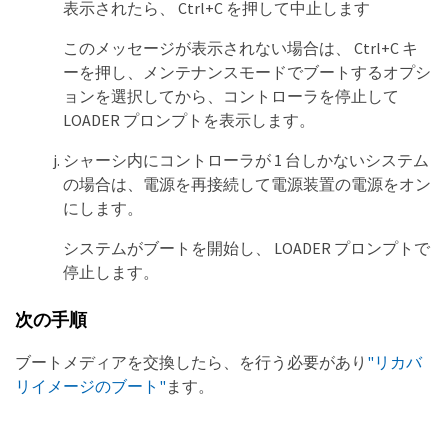
表示されたら、 Ctrl+C を押して中止します
このメッセージが表示されない場合は、 Ctrl+C キ
ーを押し、メンテナンスモードでブートするオプシ
ョンを選択してから、コントローラを停止して
LOADER プロンプトを表示します。
シャーシ内にコントローラが 1 台しかないシステム
の場合は、電源を再接続して電源装置の電源をオン
にします。
システムがブートを開始し、 LOADER プロンプトで
停止します。
次の手順
ブートメディアを交換したら、を行う必要があり
"リカバ
リイメージのブート"
ます。