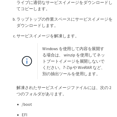
ライブに適切なサービスイメージをダウンロードし
てコピーします。
ラップトップの作業スペースにサービスイメージを
ダウンロードします。
サービスイメージを解凍します。
Windows を使用して内容を展開す
る場合は、 winzip を使用してネッ
トブートイメージを展開しないで
ください。7-Zip や WinRAR など、
別の抽出ツールを使用します。
解凍されたサービスイメージファイルには、次の 2
つのフォルダがあります。
/boot
EFI