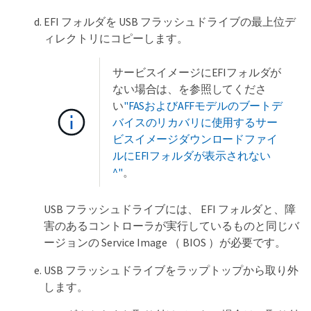
EFI フォルダを USB フラッシュドライブの最上位デ
ィレクトリにコピーします。
サービスイメージにEFIフォルダが
ない場合は、を参照してくださ
い
"FASおよびAFFモデルのブートデ
バイスのリカバリに使用するサー
ビスイメージダウンロードファイ
ルにEFIフォルダが表示されない
^"
。
USB フラッシュドライブには、 EFI フォルダと、障
害のあるコントローラが実行しているものと同じバ
ージョンの Service Image （ BIOS ）が必要です。
USB フラッシュドライブをラップトップから取り外
します。