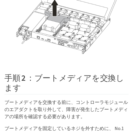
手順 2 ：ブートメディアを交換し
ます
ブートメディアを交換する前に、コントローラモジュール
のエアダクトを取り外して、障害が発生したブートメディ
アの場所を確認する必要があります。
ブートメディアを固定しているネジを外すために、 No.1