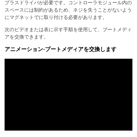
プラスドライバが必要です。コントローラモジュール内の
スペースには制約があるため、ネジを失うことがないよう
にマグネットでに取り付ける必要があります。
次のビデオまたは表に示す手順を使用して、ブートメディ
アを交換できます。
アニメーション-ブートメディアを交換します