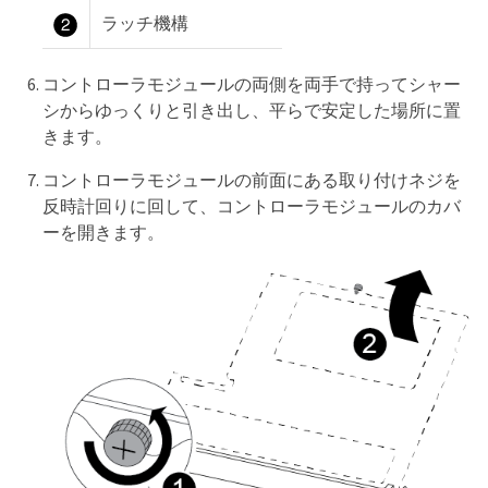
ラッチ機構
コントローラモジュールの両側を両手で持ってシャー
シからゆっくりと引き出し、平らで安定した場所に置
きます。
コントローラモジュールの前面にある取り付けネジを
反時計回りに回して、コントローラモジュールのカバ
ーを開きます。