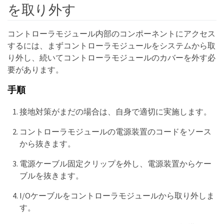
を取り外す
コントローラモジュール内部のコンポーネントにアクセス
するには、まずコントローラモジュールをシステムから取
り外し、続いてコントローラモジュールのカバーを外す必
要があります。
手順
接地対策がまだの場合は、自身で適切に実施します。
コントローラモジュールの電源装置のコードをソース
から抜きます。
電源ケーブル固定クリップを外し、電源装置からケー
ブルを抜きます。
I/Oケーブルをコントローラモジュールから取り外しま
す。