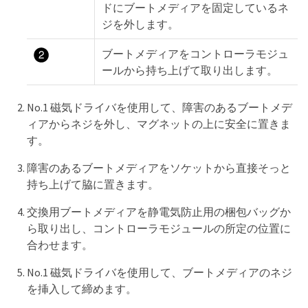
ドにブートメディアを固定しているネ
ジを外します。
ブートメディアをコントローラモジュ
ールから持ち上げて取り出します。
No.1 磁気ドライバを使用して、障害のあるブートメデ
ィアからネジを外し、マグネットの上に安全に置きま
す。
障害のあるブートメディアをソケットから直接そっと
持ち上げて脇に置きます。
交換用ブートメディアを静電気防止用の梱包バッグか
ら取り出し、コントローラモジュールの所定の位置に
合わせます。
No.1 磁気ドライバを使用して、ブートメディアのネジ
を挿入して締めます。