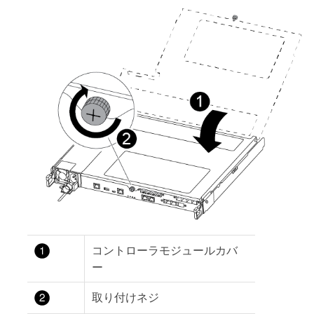
コントローラモジュールカバ
ー
取り付けネジ