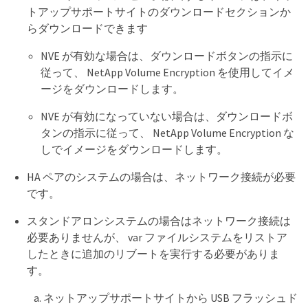
トアップサポートサイトのダウンロードセクションか
らダウンロードできます
NVE が有効な場合は、ダウンロードボタンの指示に
従って、 NetApp Volume Encryption を使用してイメ
ージをダウンロードします。
NVE が有効になっていない場合は、ダウンロードボ
タンの指示に従って、 NetApp Volume Encryption な
しでイメージをダウンロードします。
HA ペアのシステムの場合は、ネットワーク接続が必要
です。
スタンドアロンシステムの場合はネットワーク接続は
必要ありませんが、 var ファイルシステムをリストア
したときに追加のリブートを実行する必要がありま
す。
ネットアップサポートサイトから USB フラッシュド