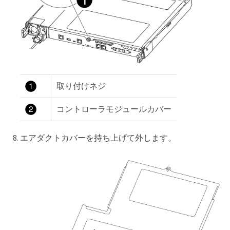
取り付けネジ
コントローラモジュールカバー
エアダクトカバーを持ち上げて外します。