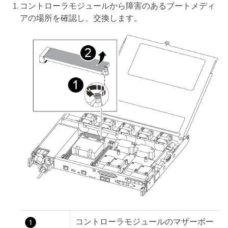
コントローラモジュールから障害のあるブートメディ
アの場所を確認し、交換します。
コントローラモジュールのマザーボー