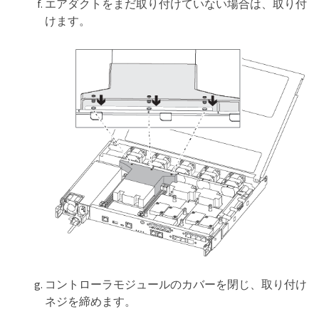
エアダクトをまだ取り付けていない場合は、取り付
けます。
コントローラモジュールのカバーを閉じ、取り付け
ネジを締めます。