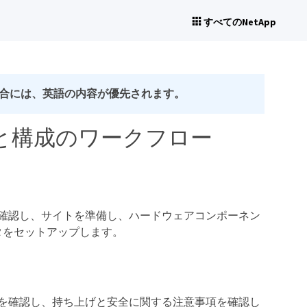
すべてのNetApp
合には、英語の内容が優先されます。
トールと構成のワークフロー
要件を確認し、サイトを準備し、ハードウェアコンポーネン
タをセットアップします。
を確認し、持ち上げと安全に関する注意事項を確認し