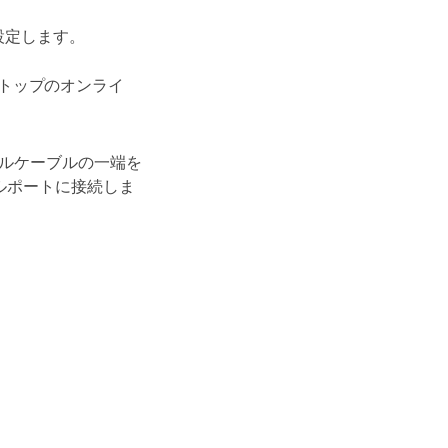
に設定します。
トップのオンライ
ルケーブルの一端を
ルポートに接続しま