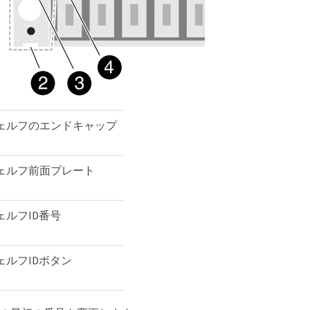
ェルフのエンドキャップ
ェルフ前面プレート
ェルフID番号
ェルフIDボタン