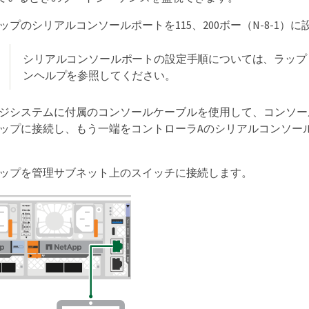
ップのシリアルコンソールポートを115、200ボー（N-8-1）
シリアルコンソールポートの設定手順については、ラップ
ンヘルプを参照してください。
ジシステムに付属のコンソールケーブルを使用して、コンソー
ップに接続し、もう一端をコントローラAのシリアルコンソー
ップを管理サブネット上のスイッチに接続します。