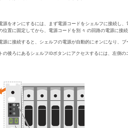
電源をオンにするには、まず電源コードをシェルフに接続し、
の位置に固定してから、電源コードを別 々 の回路の電源に接
電源に接続すると、シェルフの電源が自動的にオンになり、ブ
トの後ろにあるシェルフIDボタンにアクセスするには、左側の
。