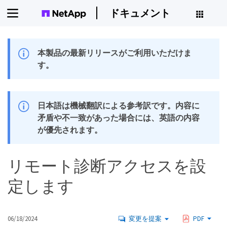
ドキュメント
本製品の最新リリースがご利用いただけま
す。
日本語は機械翻訳による参考訳です。内容に
矛盾や不一致があった場合には、英語の内容
が優先されます。
リモート診断アクセスを設
定します
06/18/2024
変更を提案
PDF