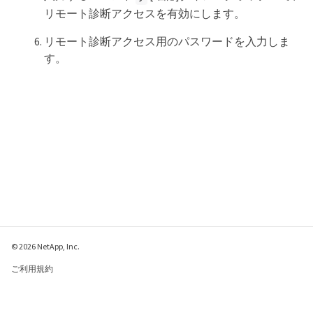
リモート診断アクセスを有効にします。
リモート診断アクセス用のパスワードを入力しま
す。
© 2026 NetApp, Inc.
ご利用規約
プライバシー ポリシ
ー