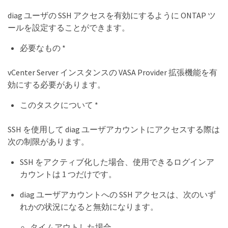
diag ユーザの SSH アクセスを有効にするように ONTAP ツ
ールを設定することができます。
必要なもの *
vCenter Server インスタンスの VASA Provider 拡張機能を有
効にする必要があります。
このタスクについて *
SSH を使用して diag ユーザアカウントにアクセスする際は
次の制限があります。
SSH をアクティブ化した場合、使用できるログインア
カウントは 1 つだけです。
diag ユーザアカウントへの SSH アクセスは、次のいず
れかの状況になると無効になります。
タイムアウトした場合。