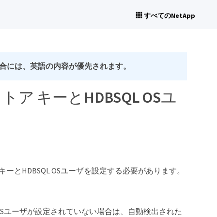
すべてのNetApp
合には、英語の内容が優先されます。
トア キーとHDBSQL OSユ
キーとHDBSQL OSユーザを設定する必要があります。
SQL OSユーザが設定されていない場合は、自動検出された