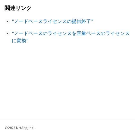
関連リンク
"ノードベースライセンスの提供終了"
"ノードベースのライセンスを容量ベースのライセンス
に変換"
© 2026 NetApp, Inc.