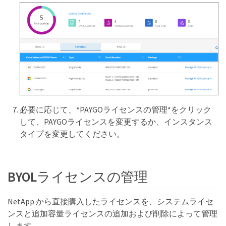
必要に応じて、*PAYGOライセンスの管理*をクリック
して、PAYGOライセンスを変更するか、インスタンス
タイプを変更してください。
BYOLライセンスの管理
NetApp から直接購入したライセンスを、システムライセ
ンスと追加容量ライセンスの追加および削除によって管理
します。