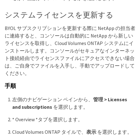
システムライセンスを更新する
BYOL サブスクリプションを更新する際に NetApp の担当者
に連絡すると、コンソールは自動的に NetApp から新しい
ライセンスを取得し、Cloud Volumes ONTAP システムにイ
ンストールします。コンソールがセキュアなインターネッ
ト接続経由でライセンスファイルにアクセスできない場合
は、ご自身でファイルを入手し、手動でアップロードして
ください。
手順
左側のナビゲーション ペインから、
管理 > Licenses
and subscriptions
を選択します。
* Overview *タブを選択します。
Cloud Volumes ONTAP タイルで、
表示
を選択します。