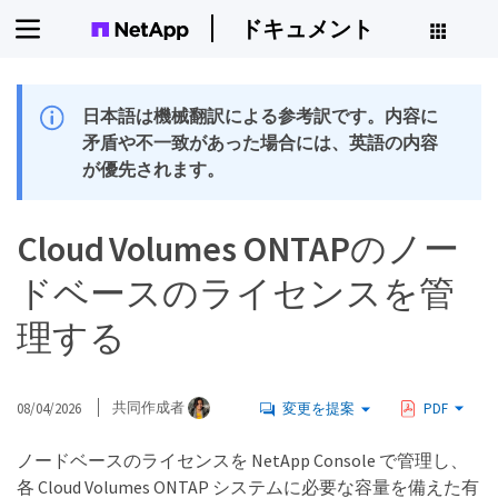
ドキュメント
日本語は機械翻訳による参考訳です。内容に
矛盾や不一致があった場合には、英語の内容
が優先されます。
Cloud Volumes ONTAPのノー
ドベースのライセンスを管
理する
08/04/2026
共同作成者
変更を提案
PDF
ノードベースのライセンスを NetApp Console で管理し、
各 Cloud Volumes ONTAP システムに必要な容量を備えた有