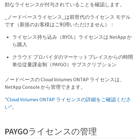
効なライセンスが付与されていることを確認します。
_ノードベースライセンス_は前世代のライセンス モデル
です（新規のお客様はご利用いただけません）：
ライセンス持ち込み（BYOL）ライセンスは NetApp か
ら購入
クラウド プロバイダのマーケットプレイスからの時間
単位従量課金制（PAYGO）サブスクリプション
ノードベースの Cloud Volumes ONTAP ライセンスは、
NetApp Console から管理できます。
"Cloud Volumes ONTAP ライセンスの詳細をご確認くださ
い"
。
PAYGOライセンスの管理