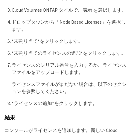
Cloud Volumes ONTAP タイルで、
表示
を選択します。
ドロップダウンから「Node Based Licenses」を選択し
ます。
*未割り当て*をクリックします。
*未割り当てのライセンスの追加*をクリックします。
ライセンスのシリアル番号を入力するか、ライセンス
ファイルをアップロードします。
ライセンスファイルがまだない場合は、以下のセクシ
ョンを参照してください。
*ライセンスの追加*をクリックします。
結果
コンソールがライセンスを追加します。新しい Cloud