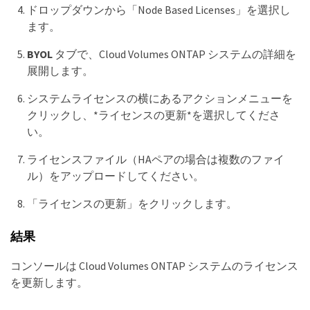
ドロップダウンから「Node Based Licenses」を選択し
ます。
BYOL
タブで、Cloud Volumes ONTAP システムの詳細を
展開します。
システムライセンスの横にあるアクションメニューを
クリックし、*ライセンスの更新*を選択してくださ
い。
ライセンスファイル（HAペアの場合は複数のファイ
ル）をアップロードしてください。
「ライセンスの更新」をクリックします。
結果
コンソールは Cloud Volumes ONTAP システムのライセンス
を更新します。