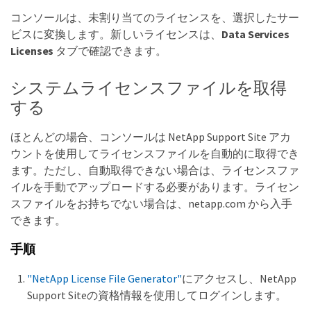
コンソールは、未割り当てのライセンスを、選択したサー
ビスに変換します。新しいライセンスは、
Data Services
Licenses
タブで確認できます。
システムライセンスファイルを取得
する
ほとんどの場合、コンソールは NetApp Support Site アカ
ウントを使用してライセンスファイルを自動的に取得でき
ます。ただし、自動取得できない場合は、ライセンスファ
イルを手動でアップロードする必要があります。ライセン
スファイルをお持ちでない場合は、netapp.com から入手
できます。
手順
"NetApp License File Generator"
にアクセスし、NetApp
Support Siteの資格情報を使用してログインします。