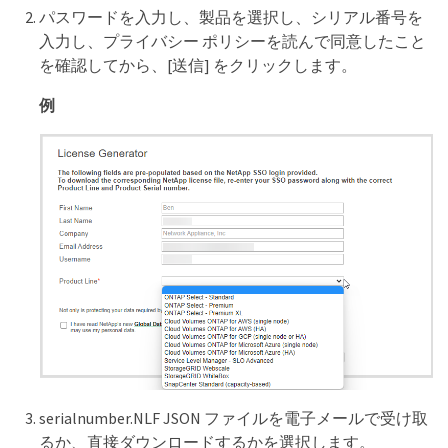
パスワードを入力し、製品を選択し、シリアル番号を
入力し、プライバシー ポリシーを読んで同意したこと
を確認してから、[送信] をクリックします。
例
serialnumber.NLF JSON ファイルを電子メールで受け取
るか、直接ダウンロードするかを選択します。