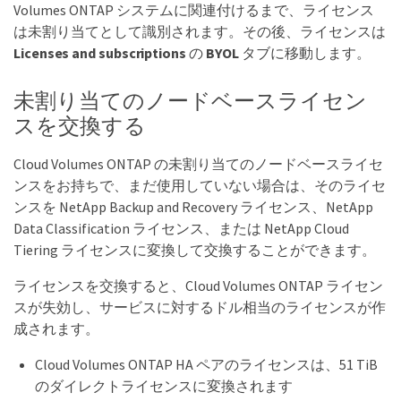
Volumes ONTAP システムに関連付けるまで、ライセンス
は未割り当てとして識別されます。その後、ライセンスは
Licenses and subscriptions
の
BYOL
タブに移動します。
未割り当てのノードベースライセン
スを交換する
Cloud Volumes ONTAP の未割り当てのノードベースライセ
ンスをお持ちで、まだ使用していない場合は、そのライセ
ンスを NetApp Backup and Recovery ライセンス、NetApp
Data Classification ライセンス、または NetApp Cloud
Tiering ライセンスに変換して交換することができます。
ライセンスを交換すると、Cloud Volumes ONTAP ライセン
スが失効し、サービスに対するドル相当のライセンスが作
成されます。
Cloud Volumes ONTAP HA ペアのライセンスは、51 TiB
のダイレクトライセンスに変換されます