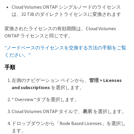
Cloud Volumes ONTAP シングルノードのライセンス
は、32 TiB のダイレクトライセンスに変換されます
変換されたライセンスの有効期限は、Cloud Volumes
ONTAP ライセンスと同じです。
"ノードベースのライセンスを交換する方法の手順をご覧
ください。"
手順
左側のナビゲーション ペインから、
管理 > Licenses
and subscriptions
を選択します。
* Overview *タブを選択します。
Cloud Volumes ONTAP タイルで、
表示
を選択します。
ドロップダウンから「Node Based Licenses」を選択し
ます。