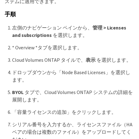
ステムに適用できます。
手順
左側のナビゲーション ペインから、
管理 > Licenses
and subscriptions
を選択します。
* Overview *タブを選択します。
Cloud Volumes ONTAP タイルで、
表示
を選択します。
ドロップダウンから「Node Based Licenses」を選択し
ます。
BYOL
タブで、Cloud Volumes ONTAP システムの詳細を
展開します。
「容量ライセンスの追加」をクリックします。
シリアル番号を入力するか、ライセンスファイル（HA
ペアの場合は複数のファイル）をアップロードしてく