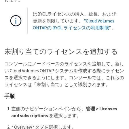
はBYOLライセンスの購入、延長、および
更新を制限しています。
"Cloud Volumes
ONTAPの BYOL ライセンスの利用制限"
。
未割り当てのライセンスを追加する
コンソールにノードベースのライセンスを追加して、新し
い Cloud Volumes ONTAP システムを作成する際にライセン
スを選択できるようにします。コンソールでは、これらの
ライセンスは「未割り当て」として識別されます。
手順
左側のナビゲーション ペインから、
管理 > Licenses
and subscriptions
を選択します。
* Overview *タブを選択します。