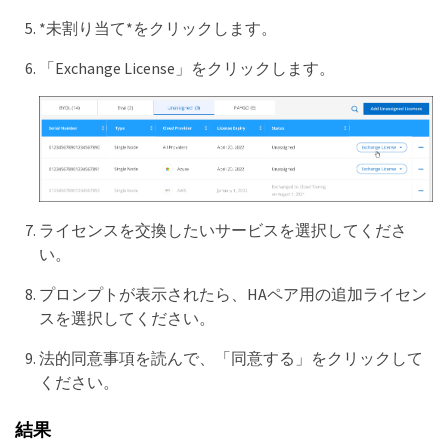
*未割り当て*をクリックします。
「Exchange License」をクリックします。
ライセンスを交換したいサービスを選択してくださ
い。
プロンプトが表示されたら、HAペア用の追加ライセン
スを選択してください。
法的同意事項を読んで、「同意する」をクリックして
ください。
結果