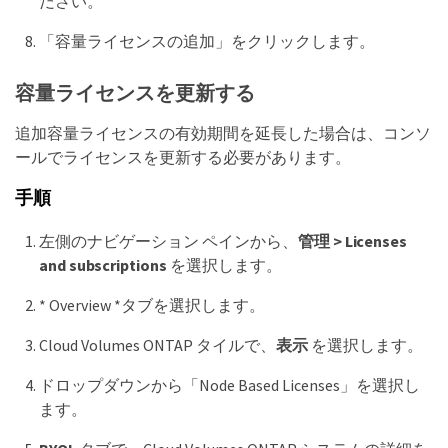
ださい。
「容量ライセンスの追加」をクリックします。
容量ライセンスを更新する
追加容量ライセンスの有効期間を延長した場合は、コンソ
ールでライセンスを更新する必要があります。
手順
左側のナビゲーション ペインから、
管理 > Licenses
and subscriptions
を選択します。
* Overview *タブを選択します。
Cloud Volumes ONTAP タイルで、
表示
を選択します。
ドロップダウンから「Node Based Licenses」を選択し
ます。