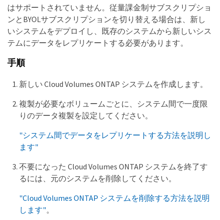
はサポートされていません。従量課金制サブスクリプショ
ンとBYOLサブスクリプションを切り替える場合は、新し
いシステムをデプロイし、既存のシステムから新しいシス
テムにデータをレプリケートする必要があります。
手順
新しい Cloud Volumes ONTAP システムを作成します。
複製が必要なボリュームごとに、システム間で一度限
りのデータ複製を設定してください。
"システム間でデータをレプリケートする方法を説明し
ます"
不要になった Cloud Volumes ONTAP システムを終了す
るには、元のシステムを削除してください。
"Cloud Volumes ONTAP システムを削除する方法を説明
します"
。