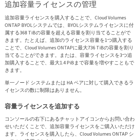
追加容量ライセンスの管理
追加容量ライセンスを購入することで、Cloud Volumes
ONTAP BYOLシステムでは、BYOLシステムライセンスに付
属する368 TiBの容量を超える容量を割り当てることがで
きます。たとえば、追加のライセンス容量を1つ購入する
ことで、Cloud Volumes ONTAPに最大736 TiBの容量を割り
当てることができます。または、容量ライセンスを3つ追
加購入することで、最大1.4 PiBまで容量を増やすこともで
きます。
単一ノード システムまたは HA ペアに対して購入できるラ
イセンスの数に制限はありません。
容量ライセンスを追加する
コンソールの右下にあるチャットアイコンからお問い合わ
せいただくことで、追加容量ライセンスをご購入いただけ
ます。ライセンスを購入したら、Cloud Volumes ONTAP シ