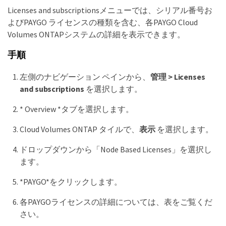
Licenses and subscriptionsメニューでは、シリアル番号お
よびPAYGO ライセンスの種類を含む、各PAYGO Cloud
Volumes ONTAPシステムの詳細を表示できます。
手順
左側のナビゲーション ペインから、
管理 > Licenses
and subscriptions
を選択します。
* Overview *タブを選択します。
Cloud Volumes ONTAP タイルで、
表示
を選択します。
ドロップダウンから「Node Based Licenses」を選択し
ます。
*PAYGO*をクリックします。
各PAYGOライセンスの詳細については、表をご覧くだ
さい。