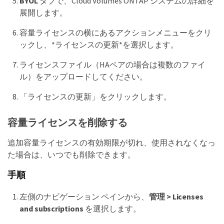
BYOL
タブで、Cloud Volumes ONTAP システムの詳細を
展開します。
容量ライセンスの横にあるアクションメニューをクリ
ックし、*ライセンスの更新*を選択します。
ライセンスファイル（HAペアの場合は複数のファイ
ル）をアップロードしてください。
「ライセンスの更新」をクリックします。
容量ライセンスを削除する
追加容量ライセンスの有効期限が切れ、使用されなくなっ
た場合は、いつでも削除できます。
手順
左側のナビゲーション ペインから、
管理 > Licenses
and subscriptions
を選択します。