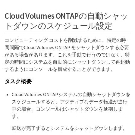
Cloud Volumes ONTAPの自動シャッ
トダウンのスケジュール設定
コンピューティング コストを削減するために、特定の時
間間隔でCloud Volumes ONTAP をシャットダウンする必要
がある場合があります。これを手動で行うのではなく、特
定の時間にシステムを自動的にシャットダウンして再起動
するようにコンソールを構成することができます。
タスク概要
Cloud Volumes ONTAPシステムの自動シャットダウンを
スケジュールすると、アクティブなデータ転送が進行
中の場合、コンソールはシャットダウンを延期しま
す。
転送が完了するとシステムをシャットダウンします。