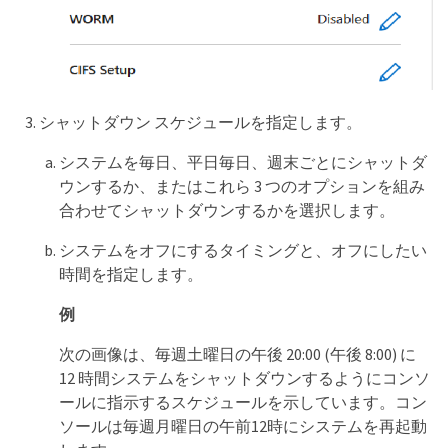
シャットダウン スケジュールを指定します。
システムを毎日、平日毎日、週末ごとにシャットダ
ウンするか、またはこれら 3 つのオプションを組み
合わせてシャットダウンするかを選択します。
システムをオフにするタイミングと、オフにしたい
時間を指定します。
例
次の画像は、毎週土曜日の午後 20:00 (午後 8:00) に
12 時間システムをシャットダウンするようにコンソ
ールに指示するスケジュールを示しています。コン
ソールは毎週月曜日の午前12時にシステムを再起動