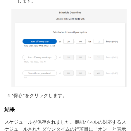
します。
*保存*をクリックします。
結果
スケジュールが保存されました。機能パネルの対応するス
ケジュールされたダウンタイムの行項目に「オン」と表示