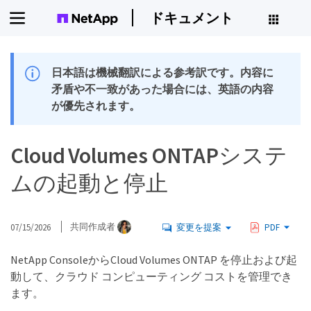
ドキュメント
日本語は機械翻訳による参考訳です。内容に
矛盾や不一致があった場合には、英語の内容
が優先されます。
Cloud Volumes ONTAPシステ
ムの起動と停止
07/15/2026
共同作成者
変更を提案
PDF
NetApp ConsoleからCloud Volumes ONTAP を停止および起
動して、クラウド コンピューティング コストを管理でき
ます。