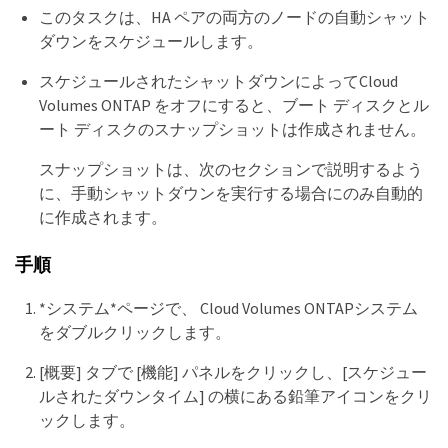
このタスクは、HA ペアの両方のノードの自動シャット
ダウンをスケジュールします。
スケジュールされたシャットダウンによってCloud
Volumes ONTAP をオフにすると、ブート ディスクとル
ート ディスクのスナップショットは作成されません。
スナップショットは、次のセクションで説明するよう
に、手動シャットダウンを実行する場合にのみ自動的
に作成されます。
手順
*システム*ページで、 Cloud Volumes ONTAPシステム
をダブルクリックします。
[概要] タブで [機能] パネルをクリックし、[スケジュー
ルされたダウンタイム] の横にある鉛筆アイコンをクリ
ックします。