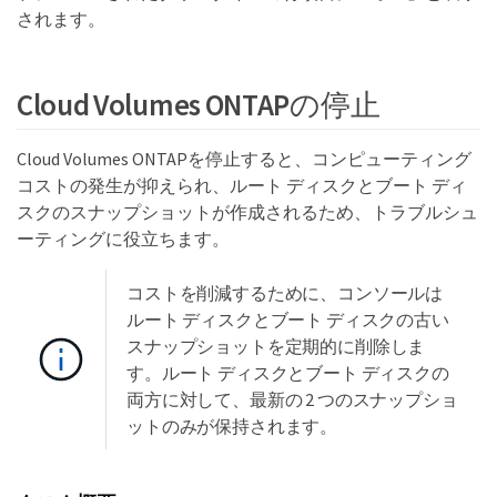
されます。
Cloud Volumes ONTAPの停止
Cloud Volumes ONTAPを停止すると、コンピューティング
コストの発生が抑えられ、ルート ディスクとブート ディ
スクのスナップショットが作成されるため、トラブルシュ
ーティングに役立ちます。
コストを削減するために、コンソールは
ルート ディスクとブート ディスクの古い
スナップショットを定期的に削除しま
す。ルート ディスクとブート ディスクの
両方に対して、最新の 2 つのスナップショ
ットのみが保持されます。