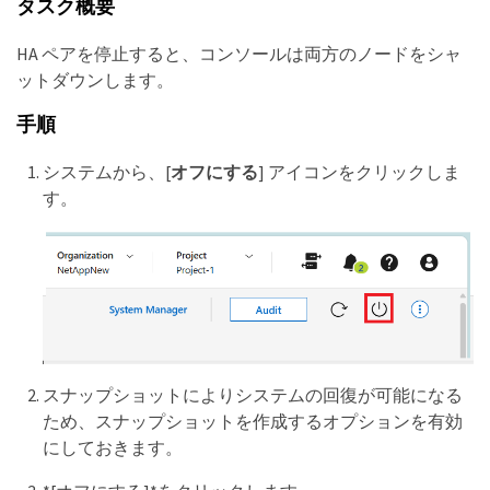
タスク概要
HA ペアを停止すると、コンソールは両方のノードをシャ
ットダウンします。
手順
システムから、[
オフにする
] アイコンをクリックしま
す。
スナップショットによりシステムの回復が可能になる
ため、スナップショットを作成するオプションを有効
にしておきます。