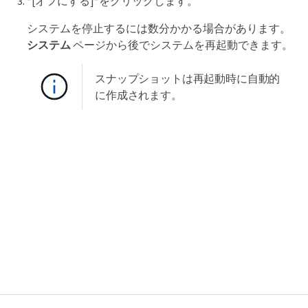
*[オフにする]*をクリックします。
システムを停止するには数分かかる場合があります。
システム
ページから後でシステムを再起動できます。
スナップショットは再起動時に自動的
に作成されます。