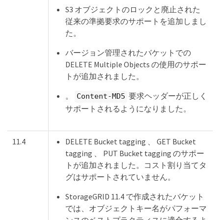
S3 オブジェクトのロックと廃止された
従来の準拠要求のサポートを追加しまし
た。
バージョン管理されたバケットでの
DELETE Multiple Objects の使用のサポー
トが追加されました。
。
要求ヘッダーが正しく
Content-MD5
サポートされるようになりました。
11.4
DELETE Bucket tagging 、 GET Bucket
tagging 、 PUT Bucket tagging のサポー
トが追加されました。コスト割り当てタ
グはサポートされていません。
StorageGRID 11.4 で作成されたバケット
では、オブジェクトキー名がパフォーマ