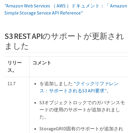
"Amazon Web Services （ AWS ）ドキュメント：「 Amazon
Simple Storage Service API Reference"
S3 REST APIのサポートが更新され
ました
リリー
コメント
ス。
11.7
を追加しました
"クイックリファレン
ス：サポートされるS3 API要求"
。
S3オブジェクトロックでのガバナンスモ
ードの使用のサポートが追加されまし
た。
StorageGRID固有のサポートが追加され