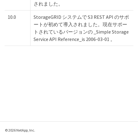
されました。
10.0
StorageGRID システムで S3 REST API のサポ
ートが初めて導入されました。現在サポー
トされているバージョンの _Simple Storage
Service API Reference_is 2006-03-01 。
© 2026 NetApp, Inc.