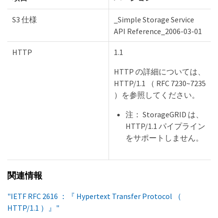
S3 仕様
_Simple Storage Service
API Reference_2006-03-01
HTTP
1.1
HTTP の詳細については、
HTTP/1.1 （ RFC 7230~7235
）を参照してください。
注： StorageGRID は、
HTTP/1.1 パイプライン
をサポートしません。
関連情報
"IETF RFC 2616 ：『 Hypertext Transfer Protocol （
HTTP/1.1 ）』"