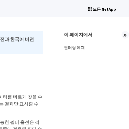
모든 NetApp
이 페이지에서
버전과 한국어 버전
필터링 예제
데이터를 빠르게 찾을 수
하는 결과만 표시할 수
.
가능한 필터 옵션은 격