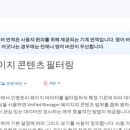
국어 번역은 사용자 편의를 위해 제공되는 기계 번역입니다. 영어 
로 어긋나는 경우에는 언제나 영어 버전이 우선합니다.
이지 콘텐츠 필터링
변경 제안
PDF
anager에서 인벤토리 페이지 데이터를 필터링하여 특정 기준에 따라 
을 사용하면 Unified Manager 페이지의 콘텐츠 범위를 좁혀 원
서 관심 있는 데이터만 표시하는 매우 효율적인 방법이 제공됩니다
용하여 기본 설정에 따라 그리드 보기를 사용자 정의합니다. 사용 