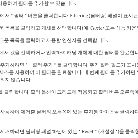
사용하여 필터를 추가할 수 있습니다.
서 * 필터 * 버튼을 클릭합니다. Filtering(필터링) 패널이 표시
운 목록을 클릭하고 개체를 선택합니다(예:
Cluster
또는 성능 카운터
다운 목록을 클릭하고 사용할 연산자를 선택합니다.
에서 값을 선택하거나 입력하여 해당 개체에 대한 필터를 완료합니
추가하려면 * + 필터 추가 * 를 클릭합니다. 추가 필터 필드가 표
스를 사용하여 이 필터를 완료합니다. 네 번째 필터를 추가하면 * 
시되지 않습니다.
* 을 클릭합니다. 필터 옵션이 그리드에 적용되고 필터 버튼 오른쪽
 사용하여 제거할 필터의 오른쪽에 있는 휴지통 아이콘을 클릭하여
제거하려면 필터링 패널 하단에 있는 * Reset * (재설정 *)을 클릭