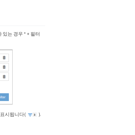
있는 경우 * + 필터
 표시됩니다(
).