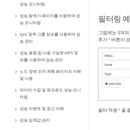
성능 모니터링
성능 탐색기 페이지를 사용하여 성
필터링 
능 모니터링
그림에는 3개의 
QoS 정책 그룹 정보를 사용하여 성
추가 * 버튼이 
능 관리
성능 용량 및 사용 가능한 IOPS 정
보를 사용하여 성능 관리
노드 장애 조치 계획 페이지의 이해
및 사용
데이터 수집 및 워크로드 성능 모니
터링
성능 이벤트 및 경고 이해
필터 적용 * 
성능 임계값 관리