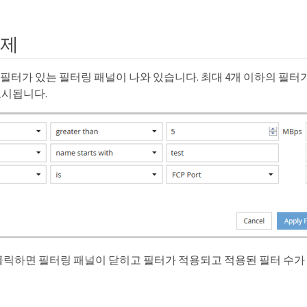
예제
필터가 있는 필터링 패널이 나와 있습니다. 최대 4개 이하의 필터가 
표시됩니다.
을 클릭하면 필터링 패널이 닫히고 필터가 적용되고 적용된 필터 수가